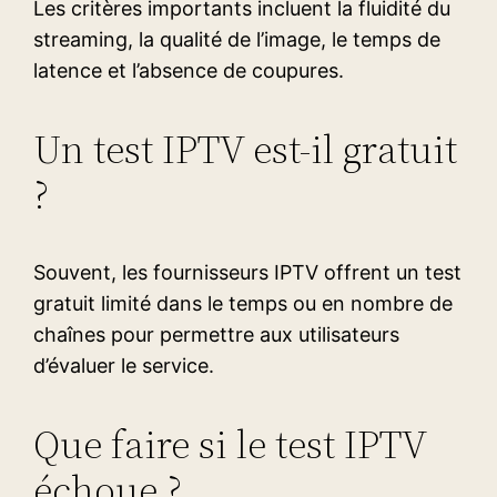
Les critères importants incluent la fluidité du
streaming, la qualité de l’image, le temps de
latence et l’absence de coupures.
Un test IPTV est-il gratuit
?
Souvent, les fournisseurs IPTV offrent un test
gratuit limité dans le temps ou en nombre de
chaînes pour permettre aux utilisateurs
d’évaluer le service.
Que faire si le test IPTV
échoue ?