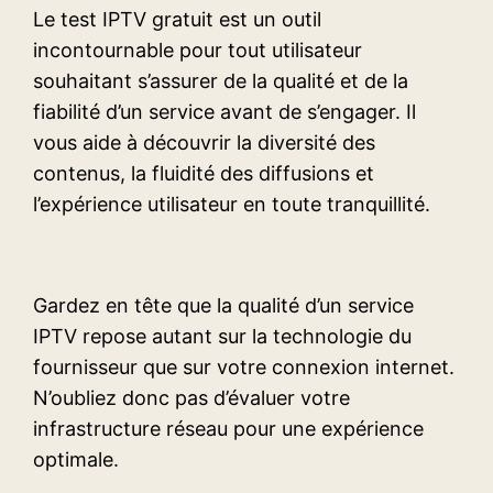
Le test IPTV gratuit est un outil
incontournable pour tout utilisateur
souhaitant s’assurer de la qualité et de la
fiabilité d’un service avant de s’engager. Il
vous aide à découvrir la diversité des
contenus, la fluidité des diffusions et
l’expérience utilisateur en toute tranquillité.
Gardez en tête que la qualité d’un service
IPTV repose autant sur la technologie du
fournisseur que sur votre connexion internet.
N’oubliez donc pas d’évaluer votre
infrastructure réseau pour une expérience
optimale.