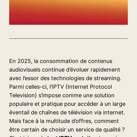
En 2025, la consommation de contenus
audiovisuels continue d’évoluer rapidement
avec l’essor des technologies de streaming.
Parmi celles-ci, l’IPTV (Internet Protocol
Television) s’impose comme une solution
populaire et pratique pour accéder à un large
éventail de chaînes de télévision via internet.
Mais face à la multitude d’offres, comment
être certain de choisir un service de qualité ?