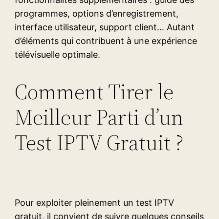
programmes, options d’enregistrement,
interface utilisateur, support client… Autant
d’éléments qui contribuent à une expérience
télévisuelle optimale.
Comment Tirer le
Meilleur Parti d’un
Test IPTV Gratuit ?
Pour exploiter pleinement un test IPTV
gratuit, il convient de suivre quelques conseils