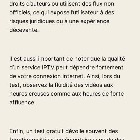
droits d’auteurs ou utilisent des flux non
officiels, ce qui expose l’utilisateur à des
risques juridiques ou à une expérience
décevante.
Il est aussi important de noter que la qualité
d’un service IPTV peut dépendre fortement
de votre connexion internet. Ainsi, lors du
test, observez la fluidité des vidéos aux
heures creuses comme aux heures de forte
affluence.
Enfin, un test gratuit dévoile souvent des
fonctionnalités supplémentaires : guide des