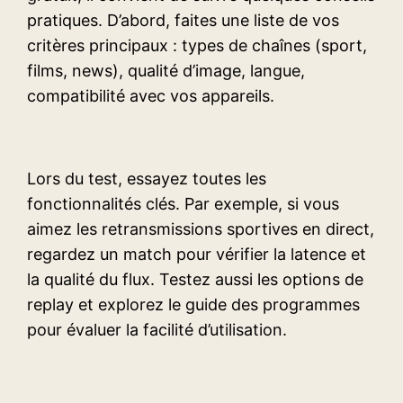
pratiques. D’abord, faites une liste de vos
critères principaux : types de chaînes (sport,
films, news), qualité d’image, langue,
compatibilité avec vos appareils.
Lors du test, essayez toutes les
fonctionnalités clés. Par exemple, si vous
aimez les retransmissions sportives en direct,
regardez un match pour vérifier la latence et
la qualité du flux. Testez aussi les options de
replay et explorez le guide des programmes
pour évaluer la facilité d’utilisation.