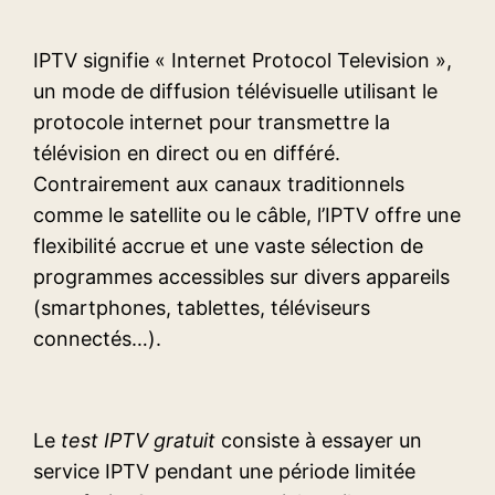
IPTV signifie « Internet Protocol Television »,
un mode de diffusion télévisuelle utilisant le
protocole internet pour transmettre la
télévision en direct ou en différé.
Contrairement aux canaux traditionnels
comme le satellite ou le câble, l’IPTV offre une
flexibilité accrue et une vaste sélection de
programmes accessibles sur divers appareils
(smartphones, tablettes, téléviseurs
connectés…).
Le
test IPTV gratuit
consiste à essayer un
service IPTV pendant une période limitée