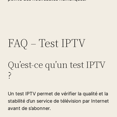
FAQ – Test IPTV
Qu’est-ce qu’un test IPTV
?
Un test IPTV permet de vérifier la qualité et la
stabilité d’un service de télévision par Internet
avant de s’abonner.