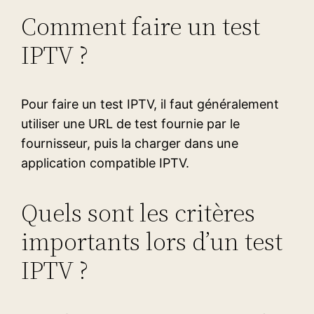
Comment faire un test
IPTV ?
Pour faire un test IPTV, il faut généralement
utiliser une URL de test fournie par le
fournisseur, puis la charger dans une
application compatible IPTV.
Quels sont les critères
importants lors d’un test
IPTV ?