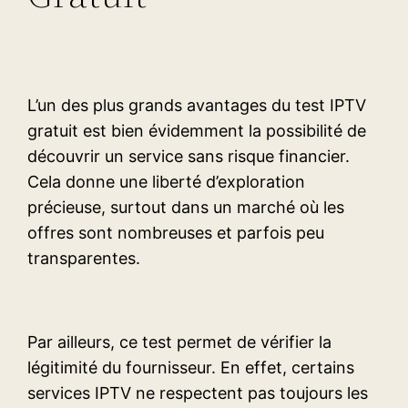
L’un des plus grands avantages du test IPTV
gratuit est bien évidemment la possibilité de
découvrir un service sans risque financier.
Cela donne une liberté d’exploration
précieuse, surtout dans un marché où les
offres sont nombreuses et parfois peu
transparentes.
Par ailleurs, ce test permet de vérifier la
légitimité du fournisseur. En effet, certains
services IPTV ne respectent pas toujours les