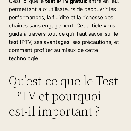
C’est ici que le
test IPTV gratuit
entre en jeu,
permettant aux utilisateurs de découvrir les
performances, la fluidité et la richesse des
chaînes sans engagement. Cet article vous
guide à travers tout ce qu’il faut savoir sur le
test IPTV, ses avantages, ses précautions, et
comment profiter au mieux de cette
technologie.
Qu’est-ce que le Test
IPTV et pourquoi
est-il important ?