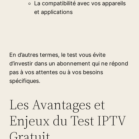
La compatibilité avec vos appareils
et applications
En d’autres termes, le test vous évite
d’investir dans un abonnement qui ne répond
pas à vos attentes ou à vos besoins
spécifiques.
Les Avantages et
Enjeux du Test IPTV
Gratuit