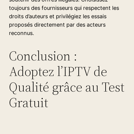
toujours des fournisseurs qui respectent les
droits d’auteurs et privilégiez les essais
proposés directement par des acteurs
reconnus.
Conclusion :
Adoptez l’IPTV de
Qualité grâce au Test
Gratuit