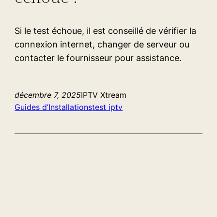
Si le test échoue, il est conseillé de vérifier la
connexion internet, changer de serveur ou
contacter le fournisseur pour assistance.
décembre 7, 2025
IPTV Xtream
Guides d’Installations
test iptv