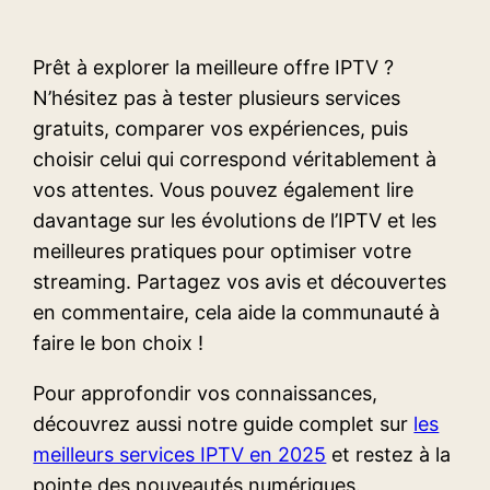
Prêt à explorer la meilleure offre IPTV ?
N’hésitez pas à tester plusieurs services
gratuits, comparer vos expériences, puis
choisir celui qui correspond véritablement à
vos attentes. Vous pouvez également lire
davantage sur les évolutions de l’IPTV et les
meilleures pratiques pour optimiser votre
streaming. Partagez vos avis et découvertes
en commentaire, cela aide la communauté à
faire le bon choix !
Pour approfondir vos connaissances,
découvrez aussi notre guide complet sur
les
meilleurs services IPTV en 2025
et restez à la
pointe des nouveautés numériques.