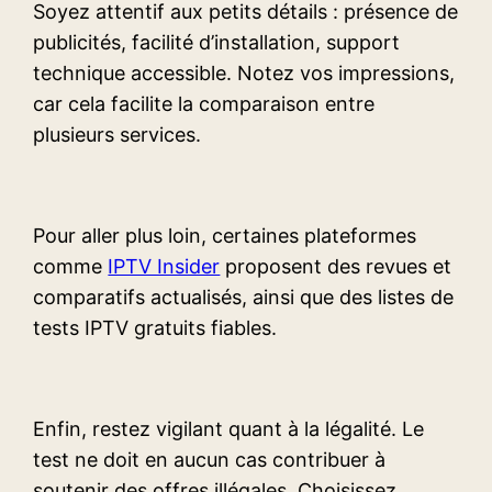
Soyez attentif aux petits détails : présence de
publicités, facilité d’installation, support
technique accessible. Notez vos impressions,
car cela facilite la comparaison entre
plusieurs services.
Pour aller plus loin, certaines plateformes
comme
IPTV Insider
proposent des revues et
comparatifs actualisés, ainsi que des listes de
tests IPTV gratuits fiables.
Enfin, restez vigilant quant à la légalité. Le
test ne doit en aucun cas contribuer à
soutenir des offres illégales. Choisissez