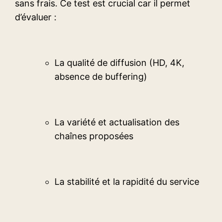
sans frais. Ce test est crucial car il permet
d’évaluer :
La qualité de diffusion (HD, 4K,
absence de buffering)
La variété et actualisation des
chaînes proposées
La stabilité et la rapidité du service