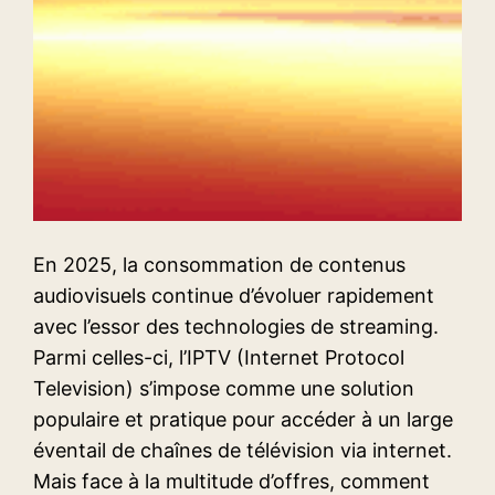
En 2025, la consommation de contenus
audiovisuels continue d’évoluer rapidement
avec l’essor des technologies de streaming.
Parmi celles-ci, l’IPTV (Internet Protocol
Television) s’impose comme une solution
populaire et pratique pour accéder à un large
éventail de chaînes de télévision via internet.
Mais face à la multitude d’offres, comment