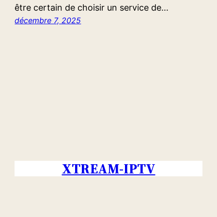
être certain de choisir un service de…
décembre 7, 2025
XTREAM-IPTV