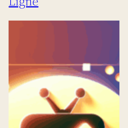
Ligne