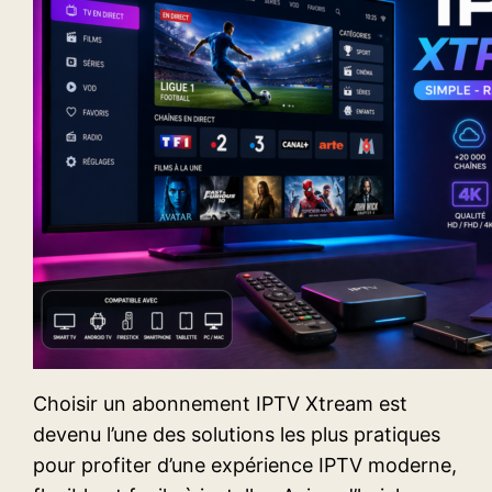
Choisir un abonnement IPTV Xtream est
devenu l’une des solutions les plus pratiques
pour profiter d’une expérience IPTV moderne,