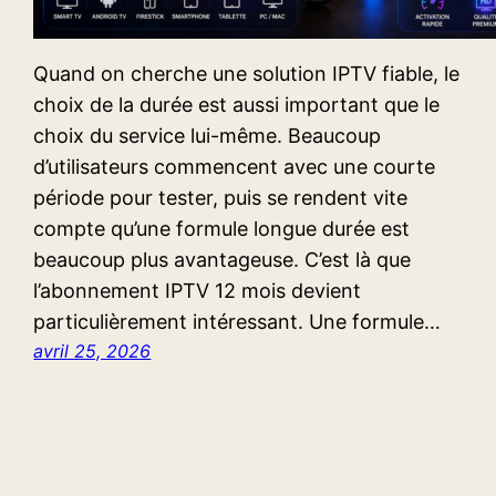
Quand on cherche une solution IPTV fiable, le
choix de la durée est aussi important que le
choix du service lui-même. Beaucoup
d’utilisateurs commencent avec une courte
période pour tester, puis se rendent vite
compte qu’une formule longue durée est
beaucoup plus avantageuse. C’est là que
l’abonnement IPTV 12 mois devient
particulièrement intéressant. Une formule…
avril 25, 2026