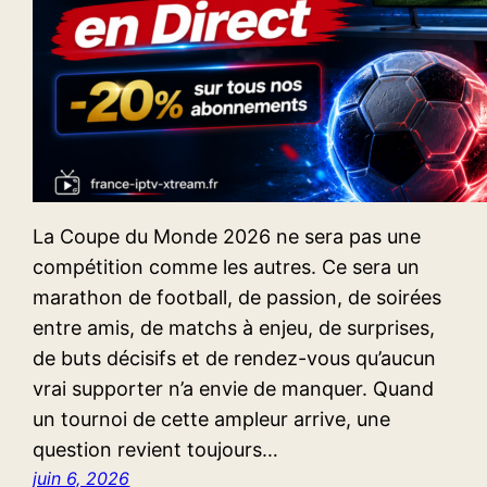
La Coupe du Monde 2026 ne sera pas une
compétition comme les autres. Ce sera un
marathon de football, de passion, de soirées
entre amis, de matchs à enjeu, de surprises,
de buts décisifs et de rendez-vous qu’aucun
vrai supporter n’a envie de manquer. Quand
un tournoi de cette ampleur arrive, une
question revient toujours…
juin 6, 2026