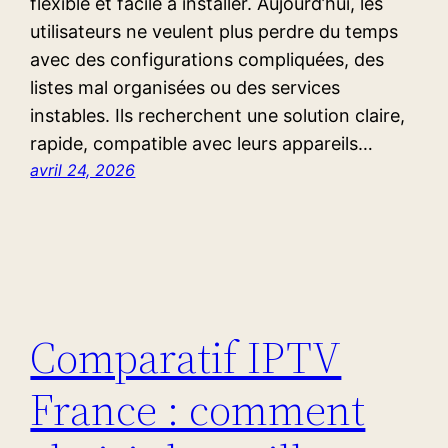
flexible et facile à installer. Aujourd’hui, les
utilisateurs ne veulent plus perdre du temps
avec des configurations compliquées, des
listes mal organisées ou des services
instables. Ils recherchent une solution claire,
rapide, compatible avec leurs appareils…
avril 24, 2026
Comparatif IPTV
France : comment