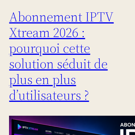
Abonnement IPTV
Xtream 2026 :
pourquoi cette
solution séduit de
plus en plus
d’utilisateurs ?