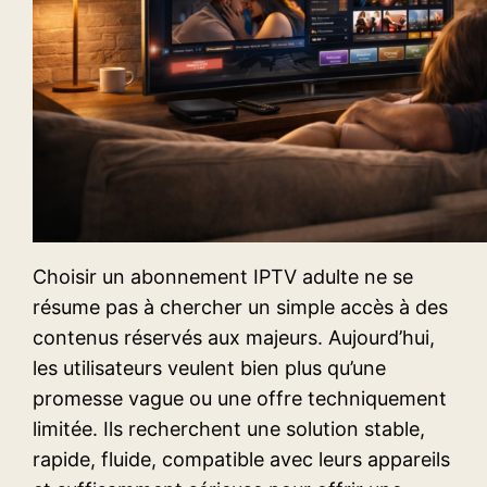
Choisir un abonnement IPTV adulte ne se
résume pas à chercher un simple accès à des
contenus réservés aux majeurs. Aujourd’hui,
les utilisateurs veulent bien plus qu’une
promesse vague ou une offre techniquement
limitée. Ils recherchent une solution stable,
rapide, fluide, compatible avec leurs appareils