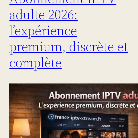
adulte 2026:
l’expérience
premium, discrète et
complète