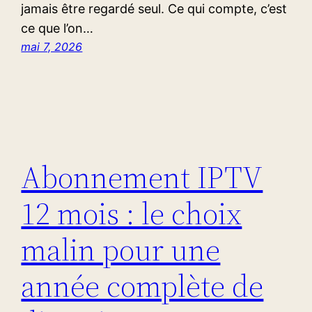
jamais être regardé seul. Ce qui compte, c’est
ce que l’on…
mai 7, 2026
Abonnement IPTV
12 mois : le choix
malin pour une
année complète de