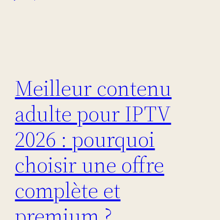
Meilleur contenu
adulte pour IPTV
2026 : pourquoi
choisir une offre
complète et
premium ?