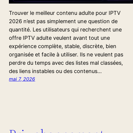
Trouver le meilleur contenu adulte pour IPTV
2026 n’est pas simplement une question de
quantité. Les utilisateurs qui recherchent une
offre IPTV adulte veulent avant tout une
expérience complète, stable, discrète, bien
organisée et facile à utiliser. Ils ne veulent pas
perdre du temps avec des listes mal classées,
des liens instables ou des contenus…
mai 7, 2026