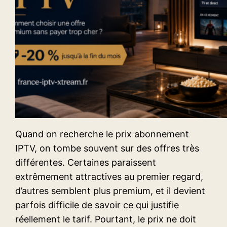
Quand on recherche le prix abonnement
IPTV, on tombe souvent sur des offres très
différentes. Certaines paraissent
extrêmement attractives au premier regard,
d’autres semblent plus premium, et il devient
parfois difficile de savoir ce qui justifie
réellement le tarif. Pourtant, le prix ne doit