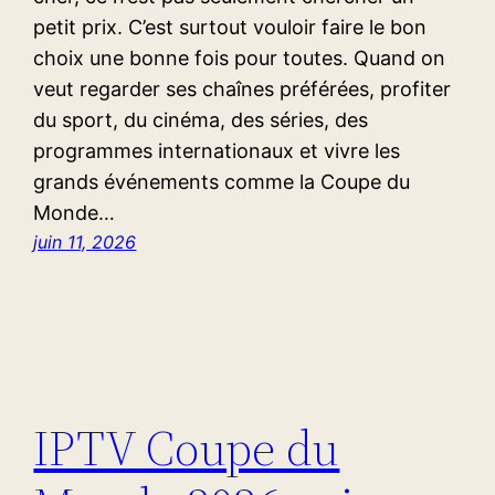
petit prix. C’est surtout vouloir faire le bon
choix une bonne fois pour toutes. Quand on
veut regarder ses chaînes préférées, profiter
du sport, du cinéma, des séries, des
programmes internationaux et vivre les
grands événements comme la Coupe du
Monde…
juin 11, 2026
IPTV Coupe du