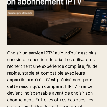
Choisir un service IPTV aujourd’hui n’est plus
une simple question de prix. Les utilisateurs
recherchent une expérience complète, fluide,
rapide, stable et compatible avec leurs
appareils préférés. C’est précisément pour
cette raison qu’un comparatif IPTV France
devient indispensable avant de choisir son
abonnement. Entre les offres basiques, les
services instables, les catalogues mal