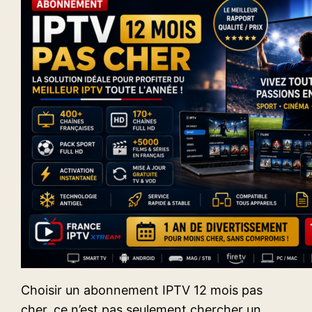
Choisir un abonnement IPTV 12 mois pas
cher, ce n’est pas seulement chercher un