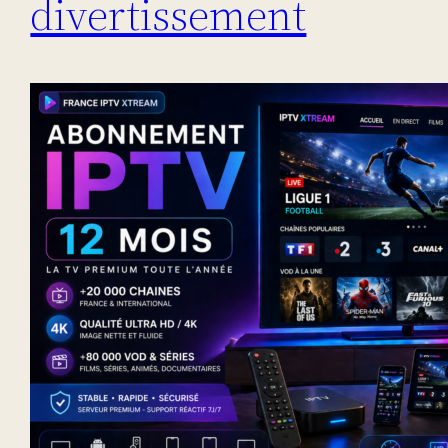
divertissement