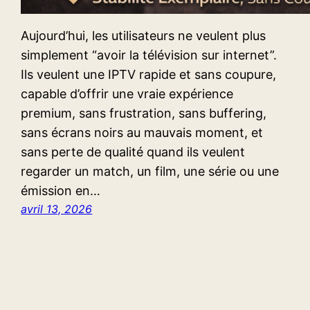
Aujourd’hui, les utilisateurs ne veulent plus
simplement “avoir la télévision sur internet”.
Ils veulent une IPTV rapide et sans coupure,
capable d’offrir une vraie expérience
premium, sans frustration, sans buffering,
sans écrans noirs au mauvais moment, et
sans perte de qualité quand ils veulent
regarder un match, un film, une série ou une
émission en…
avril 13, 2026