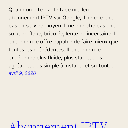
Quand un internaute tape meilleur
abonnement IPTV sur Google, il ne cherche
pas un service moyen. Il ne cherche pas une
solution floue, bricolée, lente ou incertaine. Il
cherche une offre capable de faire mieux que
toutes les précédentes. Il cherche une
expérience plus fluide, plus stable, plus
agréable, plus simple à installer et surtout…
avril 9, 2026
Abonnement IPTV