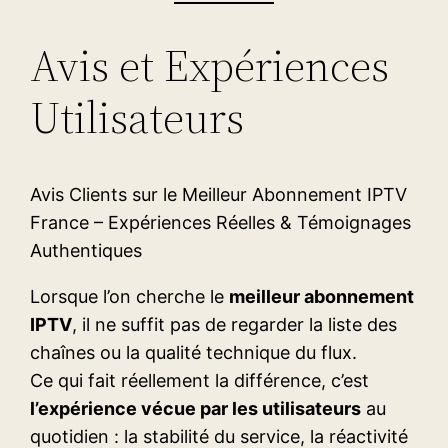
Avis et Expériences
Utilisateurs
Avis Clients sur le Meilleur Abonnement IPTV
France – Expériences Réelles & Témoignages
Authentiques
Lorsque l’on cherche le
meilleur abonnement
IPTV
, il ne suffit pas de regarder la liste des
chaînes ou la qualité technique du flux.
Ce qui fait réellement la différence, c’est
l’expérience vécue par les utilisateurs
au
quotidien : la stabilité du service, la réactivité