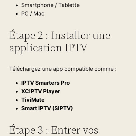
Smartphone / Tablette
PC / Mac
Étape 2 : Installer une
application IPTV
Téléchargez une app compatible comme :
IPTV Smarters Pro
XCIPTV Player
TiviMate
Smart IPTV (SIPTV)
Étape 3 : Entrer vos