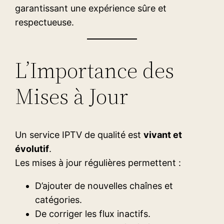
garantissant une expérience sûre et
respectueuse.
L’Importance des
Mises à Jour
Un service IPTV de qualité est
vivant et
évolutif
.
Les mises à jour régulières permettent :
D’ajouter de nouvelles chaînes et
catégories.
De corriger les flux inactifs.