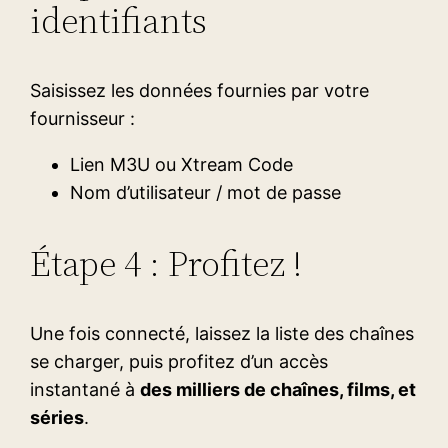
identifiants
Saisissez les données fournies par votre
fournisseur :
Lien M3U ou Xtream Code
Nom d’utilisateur / mot de passe
Étape 4 : Profitez !
Une fois connecté, laissez la liste des chaînes
se charger, puis profitez d’un accès
instantané à
des milliers de chaînes, films, et
séries
.