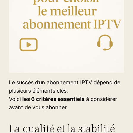
Le succès d’un abonnement IPTV dépend de
plusieurs éléments clés.
Voici
les 6 critères essentiels
à considérer
avant de vous abonner.
La qualité et la stabilité