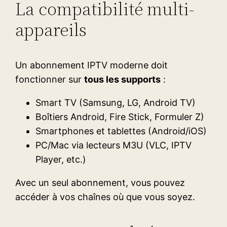
La compatibilité multi-
appareils
Un abonnement IPTV moderne doit
fonctionner sur
tous les supports
:
Smart TV (Samsung, LG, Android TV)
Boîtiers Android, Fire Stick, Formuler Z)
Smartphones et tablettes (Android/iOS)
PC/Mac via lecteurs M3U (VLC, IPTV
Player, etc.)
Avec un seul abonnement, vous pouvez
accéder à vos chaînes où que vous soyez.