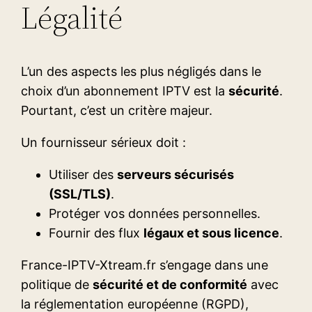
Légalité
L’un des aspects les plus négligés dans le
choix d’un abonnement IPTV est la
sécurité
.
Pourtant, c’est un critère majeur.
Un fournisseur sérieux doit :
Utiliser des
serveurs sécurisés
(SSL/TLS)
.
Protéger vos données personnelles.
Fournir des flux
légaux et sous licence
.
France-IPTV-Xtream.fr s’engage dans une
politique de
sécurité et de conformité
avec
la réglementation européenne (RGPD),