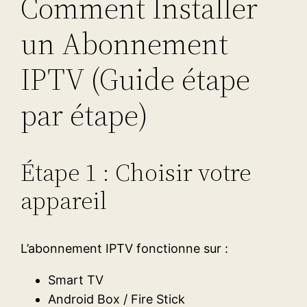
Comment Installer
un Abonnement
IPTV (Guide étape
par étape)
Étape 1 : Choisir votre
appareil
L’abonnement IPTV fonctionne sur :
Smart TV
Android Box / Fire Stick