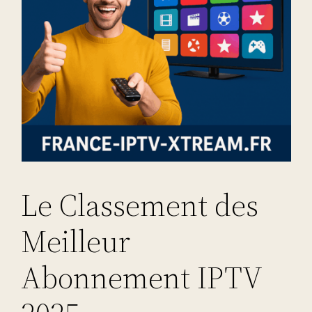
Le Classement des
Meilleur
Abonnement IPTV