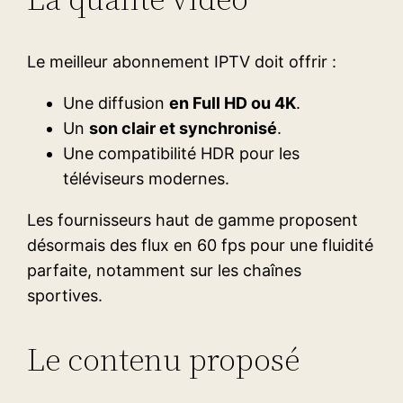
Le meilleur abonnement IPTV doit offrir :
Une diffusion
en Full HD ou 4K
.
Un
son clair et synchronisé
.
Une compatibilité HDR pour les
téléviseurs modernes.
Les fournisseurs haut de gamme proposent
désormais des flux en 60 fps pour une fluidité
parfaite, notamment sur les chaînes
sportives.
Le contenu proposé