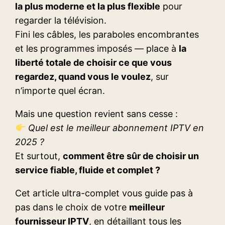
la plus moderne et la plus flexible
pour
regarder la télévision.
Fini les câbles, les paraboles encombrantes
et les programmes imposés — place à
la
liberté totale de choisir ce que vous
regardez, quand vous le voulez
, sur
n’importe quel écran.
Mais une question revient sans cesse :
Quel est le meilleur abonnement IPTV en
2025 ?
Et surtout,
comment être sûr de choisir un
service fiable, fluide et complet ?
Cet article ultra-complet vous guide pas à
pas dans le choix de votre
meilleur
fournisseur IPTV
, en détaillant tous les