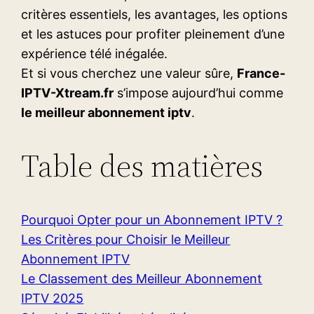
critères essentiels, les avantages, les options
et les astuces pour profiter pleinement d’une
expérience télé inégalée.
Et si vous cherchez une valeur sûre,
France-
IPTV-Xtream.fr
s’impose aujourd’hui comme
le meilleur abonnement iptv
.
Table des matières
Pourquoi Opter pour un Abonnement IPTV ?
Les Critères pour Choisir le Meilleur
Abonnement IPTV
Le Classement des Meilleur Abonnement
IPTV 2025