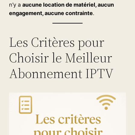
n’y a
aucune location de matériel, aucun
engagement, aucune contrainte
.
Les Critères pour
Choisir le Meilleur
Abonnement IPTV