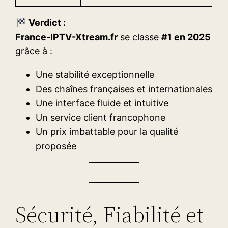
Verdict :
France-IPTV-Xtream.fr
se classe
#1 en 2025
grâce à :
Une stabilité exceptionnelle
Des chaînes françaises et internationales
Une interface fluide et intuitive
Un service client francophone
Un prix imbattable pour la qualité
proposée
Sécurité, Fiabilité et