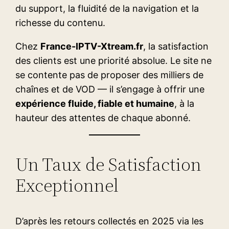
du support, la fluidité de la navigation et la
richesse du contenu.
Chez
France-IPTV-Xtream.fr
, la satisfaction
des clients est une priorité absolue. Le site ne
se contente pas de proposer des milliers de
chaînes et de VOD — il s’engage à offrir une
expérience fluide, fiable et humaine
, à la
hauteur des attentes de chaque abonné.
Un Taux de Satisfaction
Exceptionnel
D’après les retours collectés en 2025 via les