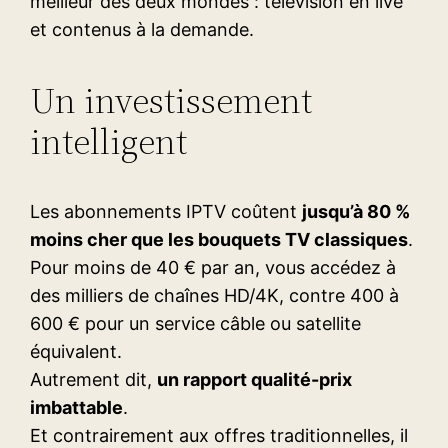
meilleur des deux mondes : télévision en live
et contenus à la demande.
Un investissement
intelligent
Les abonnements IPTV coûtent
jusqu’à 80 %
moins cher que les bouquets TV classiques
.
Pour moins de 40 € par an, vous accédez à
des milliers de chaînes HD/4K, contre 400 à
600 € pour un service câble ou satellite
équivalent.
Autrement dit,
un rapport qualité-prix
imbattable
.
Et contrairement aux offres traditionnelles, il