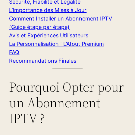
Sécurité, Fiabilité et Légalité
L’Importance des Mises à Jour
Comment Installer un Abonnement IPTV
(Guide étape par étape)
Avis et Expériences Utilisateurs
La Personnalisation : L’Atout Premium
FAQ
Recommandations Finales
Pourquoi Opter pour
un Abonnement
IPTV ?