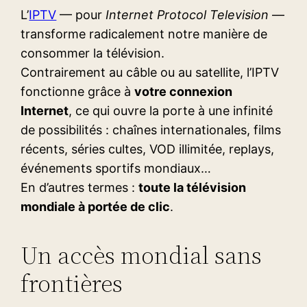
L’
IPTV
— pour
Internet Protocol Television
—
transforme radicalement notre manière de
consommer la télévision.
Contrairement au câble ou au satellite, l’IPTV
fonctionne grâce à
votre connexion
Internet
, ce qui ouvre la porte à une infinité
de possibilités : chaînes internationales, films
récents, séries cultes, VOD illimitée, replays,
événements sportifs mondiaux…
En d’autres termes :
toute la télévision
mondiale à portée de clic
.
Un accès mondial sans
frontières