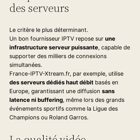
des serveurs
Le critère le plus déterminant.
Un bon fournisseur IPTV repose sur
une
infrastructure serveur puissante
, capable de
supporter des milliers de connexions
simultanées.
France-IPTV-Xtream.fr, par exemple, utilise
des serveurs dédiés haut débit
basés en
Europe, garantissant une diffusion
sans
latence ni buffering
, même lors des grands
événements sportifs comme la Ligue des
Champions ou Roland Garros.
La qualité vidéo