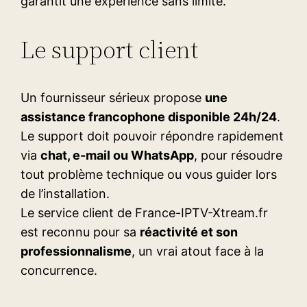
garantit une expérience sans limite.
Le support client
Un fournisseur sérieux propose
une
assistance francophone disponible 24h/24
.
Le support doit pouvoir répondre rapidement
via
chat, e-mail ou WhatsApp
, pour résoudre
tout problème technique ou vous guider lors
de l’installation.
Le service client de France-IPTV-Xtream.fr
est reconnu pour sa
réactivité et son
professionnalisme
, un vrai atout face à la
concurrence.