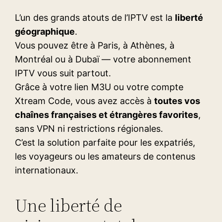
L’un des grands atouts de l’IPTV est la
liberté
géographique
.
Vous pouvez être à Paris, à Athènes, à
Montréal ou à Dubaï — votre abonnement
IPTV vous suit partout.
Grâce à votre lien M3U ou votre compte
Xtream Code, vous avez accès à
toutes vos
chaînes françaises et étrangères favorites
,
sans VPN ni restrictions régionales.
C’est la solution parfaite pour les expatriés,
les voyageurs ou les amateurs de contenus
internationaux.
Une liberté de