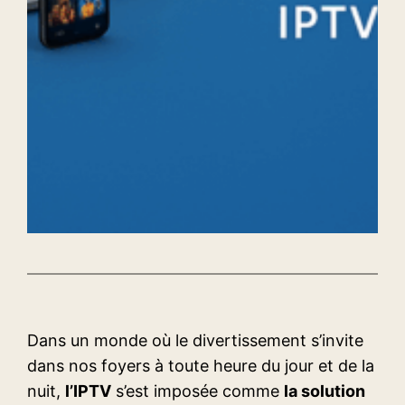
Dans un monde où le divertissement s’invite
dans nos foyers à toute heure du jour et de la
nuit,
l’IPTV
s’est imposée comme
la solution