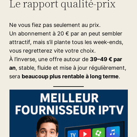
Le rapport qualité-prix
Ne vous fiez pas seulement au prix.
Un abonnement à 20 € par an peut sembler
attractif, mais s’il plante tous les week-ends,
vous regretterez vite votre choix.
À l’inverse, une offre autour de
39–49 € par
an
, stable, fluide et mise à jour régulièrement,
sera
beaucoup plus rentable à long terme
.