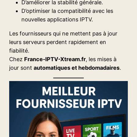
D’améliorer la stabilité générale.
D’optimiser la compatibilité avec les
nouvelles applications IPTV.
Les fournisseurs qui ne mettent pas à jour
leurs serveurs perdent rapidement en
fiabilité.
Chez
France-IPTV-Xtream.fr
, les mises à
jour sont
automatiques et hebdomadaires
.