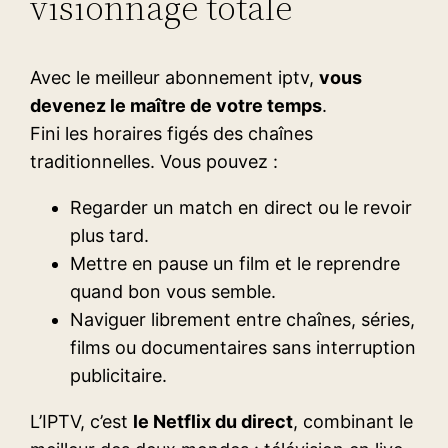
visionnage totale
Avec le meilleur abonnement iptv,
vous
devenez le maître de votre temps
.
Fini les horaires figés des chaînes
traditionnelles. Vous pouvez :
Regarder un match en direct ou le revoir
plus tard.
Mettre en pause un film et le reprendre
quand bon vous semble.
Naviguer librement entre chaînes, séries,
films ou documentaires sans interruption
publicitaire.
L’IPTV, c’est
le Netflix du direct
, combinant le