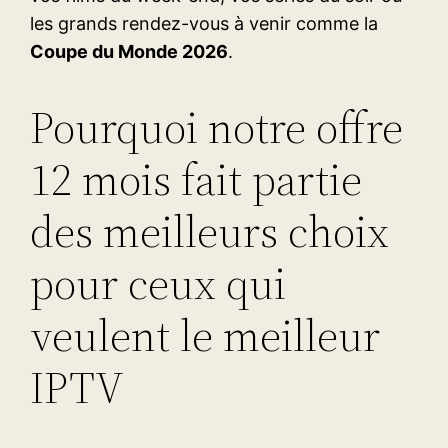
les grands rendez-vous à venir comme la
Coupe du Monde 2026
.
Pourquoi notre offre
12 mois fait partie
des meilleurs choix
pour ceux qui
veulent le meilleur
IPTV