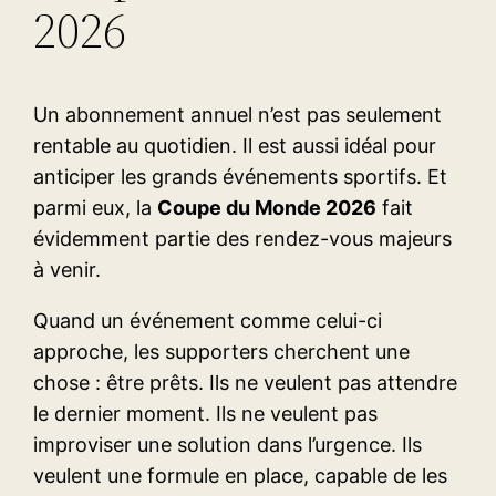
2026
Un abonnement annuel n’est pas seulement
rentable au quotidien. Il est aussi idéal pour
anticiper les grands événements sportifs. Et
parmi eux, la
Coupe du Monde 2026
fait
évidemment partie des rendez-vous majeurs
à venir.
Quand un événement comme celui-ci
approche, les supporters cherchent une
chose : être prêts. Ils ne veulent pas attendre
le dernier moment. Ils ne veulent pas
improviser une solution dans l’urgence. Ils
veulent une formule en place, capable de les