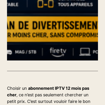
Choisir un
abonnement IPTV 12 mois pas
cher
, ce n’est pas seulement chercher un
petit prix. C’est surtout vouloir faire le bon