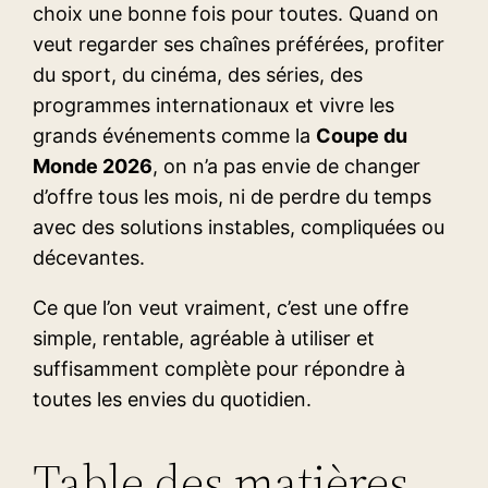
choix une bonne fois pour toutes. Quand on
veut regarder ses chaînes préférées, profiter
du sport, du cinéma, des séries, des
programmes internationaux et vivre les
grands événements comme la
Coupe du
Monde 2026
, on n’a pas envie de changer
d’offre tous les mois, ni de perdre du temps
avec des solutions instables, compliquées ou
décevantes.
Ce que l’on veut vraiment, c’est une offre
simple, rentable, agréable à utiliser et
suffisamment complète pour répondre à
toutes les envies du quotidien.
Table des matières