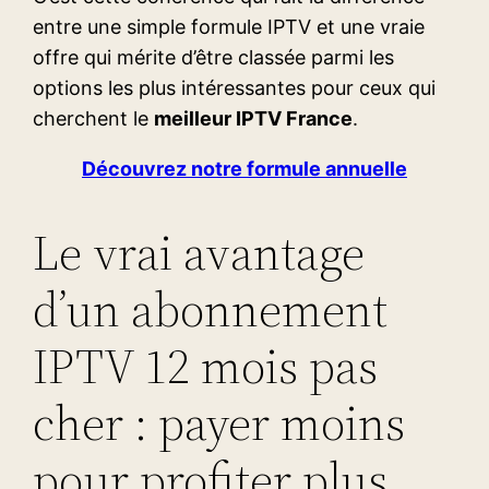
entre une simple formule IPTV et une vraie
offre qui mérite d’être classée parmi les
options les plus intéressantes pour ceux qui
cherchent le
meilleur IPTV France
.
Découvrez notre formule annuelle
Le vrai avantage
d’un abonnement
IPTV 12 mois pas
cher : payer moins
pour profiter plus