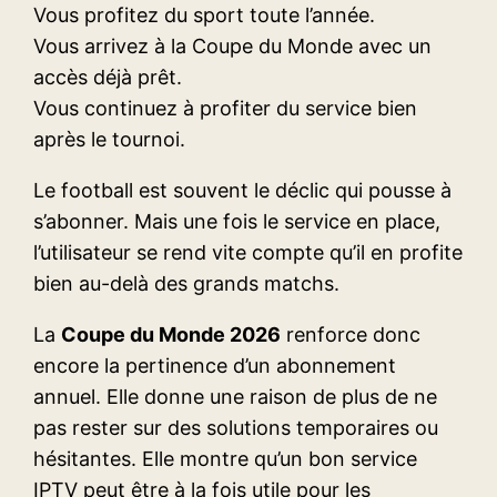
Vous profitez du sport toute l’année.
Vous arrivez à la Coupe du Monde avec un
accès déjà prêt.
Vous continuez à profiter du service bien
après le tournoi.
Le football est souvent le déclic qui pousse à
s’abonner. Mais une fois le service en place,
l’utilisateur se rend vite compte qu’il en profite
bien au-delà des grands matchs.
La
Coupe du Monde 2026
renforce donc
encore la pertinence d’un abonnement
annuel. Elle donne une raison de plus de ne
pas rester sur des solutions temporaires ou
hésitantes. Elle montre qu’un bon service
IPTV peut être à la fois utile pour les