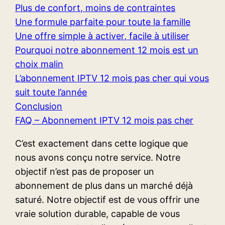
Plus de confort, moins de contraintes
Une formule parfaite pour toute la famille
Une offre simple à activer, facile à utiliser
Pourquoi notre abonnement 12 mois est un
choix malin
L’abonnement IPTV 12 mois pas cher qui vous
suit toute l’année
Conclusion
FAQ – Abonnement IPTV 12 mois pas cher
C’est exactement dans cette logique que
nous avons conçu notre service. Notre
objectif n’est pas de proposer un
abonnement de plus dans un marché déjà
saturé. Notre objectif est de vous offrir une
vraie solution durable, capable de vous