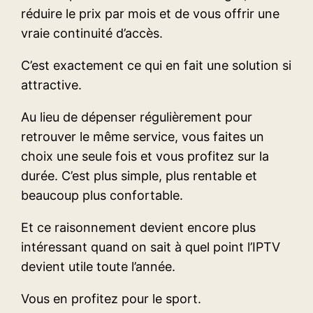
réduire le prix par mois et de vous offrir une
vraie continuité d’accès.
C’est exactement ce qui en fait une solution si
attractive.
Au lieu de dépenser régulièrement pour
retrouver le même service, vous faites un
choix une seule fois et vous profitez sur la
durée. C’est plus simple, plus rentable et
beaucoup plus confortable.
Et ce raisonnement devient encore plus
intéressant quand on sait à quel point l’IPTV
devient utile toute l’année.
Vous en profitez pour le sport.