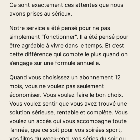
Ce sont exactement ces attentes que nous
avons prises au sérieux.
Notre service a été pensé pour ne pas
simplement “fonctionner”. Il a été pensé pour
être agréable à vivre dans le temps. Et c’est
cette différence qui compte le plus quand on
s’engage sur une formule annuelle.
Quand vous choisissez un abonnement 12
mois, vous ne voulez pas seulement
économiser. Vous voulez faire le bon choix.
Vous voulez sentir que vous avez trouvé une
solution sérieuse, rentable et complète. Vous
voulez un accès qui vous accompagne toute
l’année, que ce soit pour vos soirées sport,
vos films du week-end, vos séries du soir ou