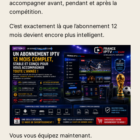
accompagner avant, pendant et après la
compétition.
C’est exactement là que l’abonnement 12
mois devient encore plus intelligent.
Vous vous équipez maintenant.