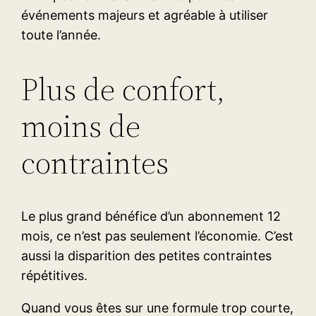
événements majeurs et agréable à utiliser
toute l’année.
Plus de confort,
moins de
contraintes
Le plus grand bénéfice d’un abonnement 12
mois, ce n’est pas seulement l’économie. C’est
aussi la disparition des petites contraintes
répétitives.
Quand vous êtes sur une formule trop courte,