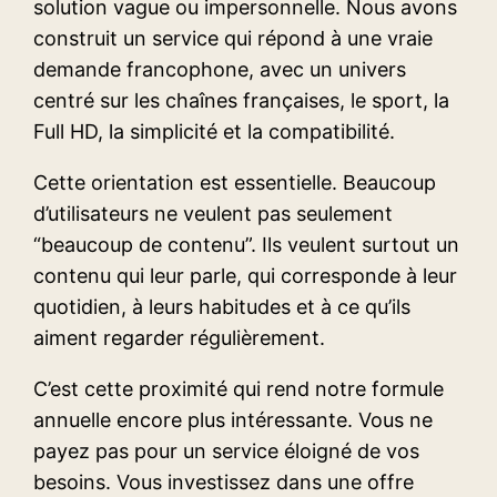
solution vague ou impersonnelle. Nous avons
construit un service qui répond à une vraie
demande francophone, avec un univers
centré sur les chaînes françaises, le sport, la
Full HD, la simplicité et la compatibilité.
Cette orientation est essentielle. Beaucoup
d’utilisateurs ne veulent pas seulement
“beaucoup de contenu”. Ils veulent surtout un
contenu qui leur parle, qui corresponde à leur
quotidien, à leurs habitudes et à ce qu’ils
aiment regarder régulièrement.
C’est cette proximité qui rend notre formule
annuelle encore plus intéressante. Vous ne
payez pas pour un service éloigné de vos
besoins. Vous investissez dans une offre