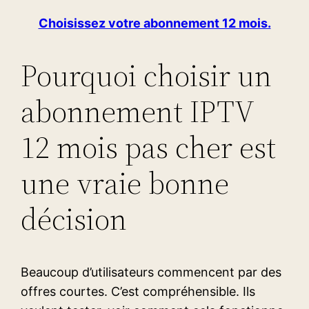
Choisissez votre abonnement 12 mois.
Pourquoi choisir un
abonnement IPTV
12 mois pas cher est
une vraie bonne
décision
Beaucoup d’utilisateurs commencent par des
offres courtes. C’est compréhensible. Ils