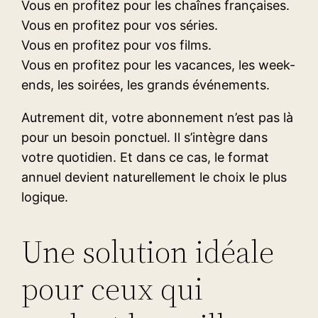
Vous en profitez pour les chaînes françaises.
Vous en profitez pour vos séries.
Vous en profitez pour vos films.
Vous en profitez pour les vacances, les week-
ends, les soirées, les grands événements.
Autrement dit, votre abonnement n’est pas là
pour un besoin ponctuel. Il s’intègre dans
votre quotidien. Et dans ce cas, le format
annuel devient naturellement le choix le plus
logique.
Une solution idéale
pour ceux qui