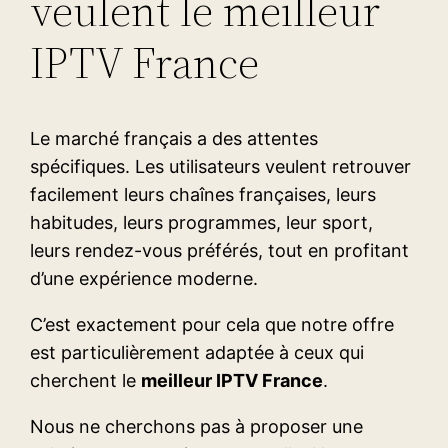
veulent le meilleur
IPTV France
Le marché français a des attentes
spécifiques. Les utilisateurs veulent retrouver
facilement leurs chaînes françaises, leurs
habitudes, leurs programmes, leur sport,
leurs rendez-vous préférés, tout en profitant
d’une expérience moderne.
C’est exactement pour cela que notre offre
est particulièrement adaptée à ceux qui
cherchent le
meilleur IPTV France
.
Nous ne cherchons pas à proposer une