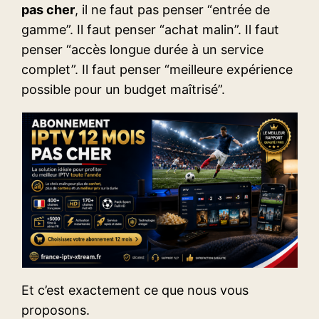
pas cher
, il ne faut pas penser “entrée de
gamme”. Il faut penser “achat malin”. Il faut
penser “accès longue durée à un service
complet”. Il faut penser “meilleure expérience
possible pour un budget maîtrisé”.
Et c’est exactement ce que nous vous
proposons.