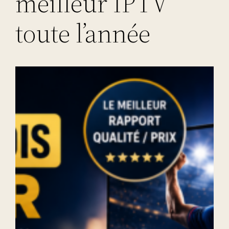
meilleur IPTV
toute l’année