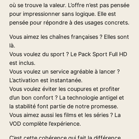
où se trouve la valeur. L’offre n’est pas pensée
pour impressionner sans logique. Elle est
pensée pour répondre à des usages concrets.
Vous aimez les chaînes françaises ? Elles sont
là.
Vous voulez du sport ? Le Pack Sport Full HD
est inclus.
Vous voulez un service agréable à lancer ?
L’activation est instantanée.
Vous voulez éviter les coupures et profiter
d’un bon confort ? La technologie antigel et
la stabilité font partie de notre promesse.
Vous aimez aussi les films et les séries ? La
VOD complète l’expérience.
C’est cette cohérence qui fait la différence