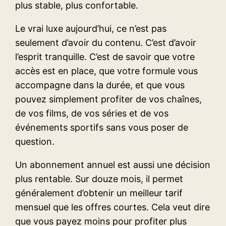
plus stable, plus confortable.
Le vrai luxe aujourd’hui, ce n’est pas
seulement d’avoir du contenu. C’est d’avoir
l’esprit tranquille. C’est de savoir que votre
accès est en place, que votre formule vous
accompagne dans la durée, et que vous
pouvez simplement profiter de vos chaînes,
de vos films, de vos séries et de vos
événements sportifs sans vous poser de
question.
Un abonnement annuel est aussi une décision
plus rentable. Sur douze mois, il permet
généralement d’obtenir un meilleur tarif
mensuel que les offres courtes. Cela veut dire
que vous payez moins pour profiter plus