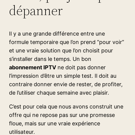
dépanner
Il y a une grande différence entre une
formule temporaire que l’on prend “pour voir”
et une vraie solution que l’on choisit pour
s’installer dans le temps. Un bon
abonnement IPTV
ne doit pas donner
l’impression d’être un simple test. Il doit au
contraire donner envie de rester, de profiter,
de l’utiliser chaque semaine avec plaisir.
C’est pour cela que nous avons construit une
offre qui ne repose pas sur une promesse
floue, mais sur une vraie expérience
utilisateur.