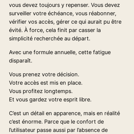
vous devez toujours y repenser. Vous devez
surveiller votre échéance, vous réabonner,
vérifier vos accès, gérer ce qui aurait pu être
évité. À force, cela finit par casser la
simplicité recherchée au départ.
Avec une formule annuelle, cette fatigue
disparaît.
Vous prenez votre décision.
Votre accès est mis en place.
Vous profitez longtemps.
Et vous gardez votre esprit libre.
C’est un détail en apparence, mais en réalité
c’est énorme. Parce que le confort de
l’utilisateur passe aussi par l’absence de