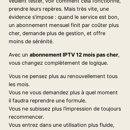
veulent tester, voir comment cela fonctionne,
prendre leurs repères. Mais très vite, une
évidence s’impose : quand le service est bon,
un abonnement mensuel finit par coûter plus
cher, demande plus de gestion, et offre
moins de sérénité.
Avec un
abonnement IPTV 12 mois pas cher
,
vous changez complètement de logique.
Vous ne pensez plus au renouvellement tous
les mois.
Vous ne vous demandez plus à quel moment
il faudra reprendre une formule.
Vous ne subissez plus l’impression de toujours
recommencer.
Vous entrez dans une utilisation plus fluide,