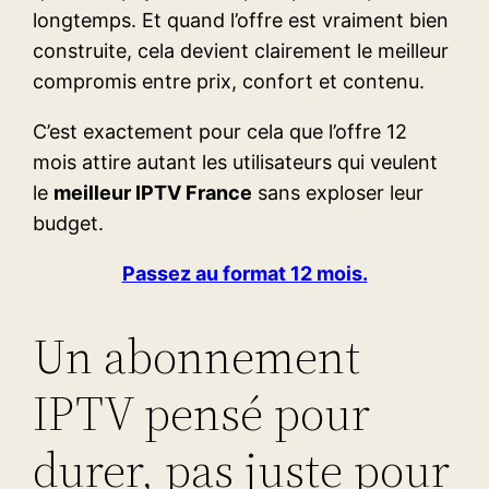
longtemps. Et quand l’offre est vraiment bien
construite, cela devient clairement le meilleur
compromis entre prix, confort et contenu.
C’est exactement pour cela que l’offre 12
mois attire autant les utilisateurs qui veulent
le
meilleur IPTV France
sans exploser leur
budget.
Passez au format 12 mois.
Un abonnement
IPTV pensé pour
durer, pas juste pour