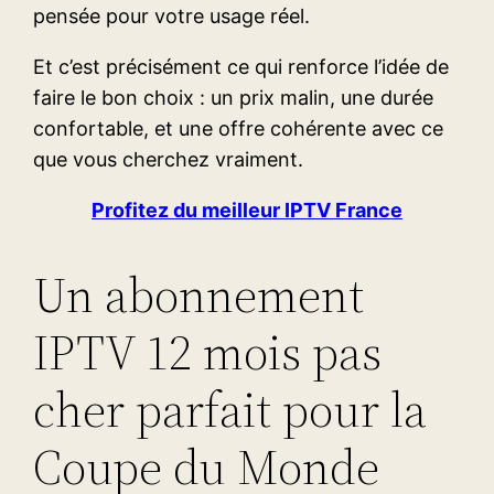
pensée pour votre usage réel.
Et c’est précisément ce qui renforce l’idée de
faire le bon choix : un prix malin, une durée
confortable, et une offre cohérente avec ce
que vous cherchez vraiment.
Profitez du meilleur IPTV France
Un abonnement
IPTV 12 mois pas
cher parfait pour la
Coupe du Monde