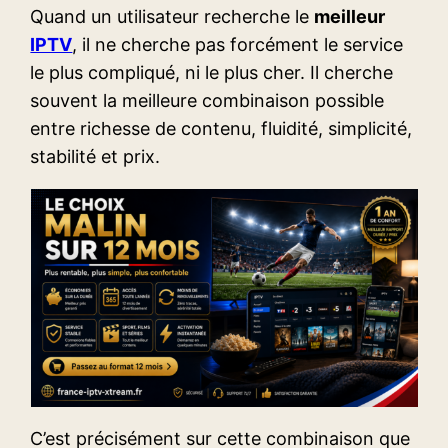
Quand un utilisateur recherche le
meilleur
IPTV
, il ne cherche pas forcément le service
le plus compliqué, ni le plus cher. Il cherche
souvent la meilleure combinaison possible
entre richesse de contenu, fluidité, simplicité,
stabilité et prix.
C’est précisément sur cette combinaison que