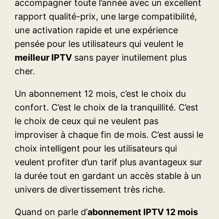
accompagner toute l’année avec un excellent
rapport qualité-prix, une large compatibilité,
une activation rapide et une expérience
pensée pour les utilisateurs qui veulent le
meilleur IPTV
sans payer inutilement plus
cher.
Un abonnement 12 mois, c’est le choix du
confort. C’est le choix de la tranquillité. C’est
le choix de ceux qui ne veulent pas
improviser à chaque fin de mois. C’est aussi le
choix intelligent pour les utilisateurs qui
veulent profiter d’un tarif plus avantageux sur
la durée tout en gardant un accès stable à un
univers de divertissement très riche.
Quand on parle d’
abonnement IPTV 12 mois