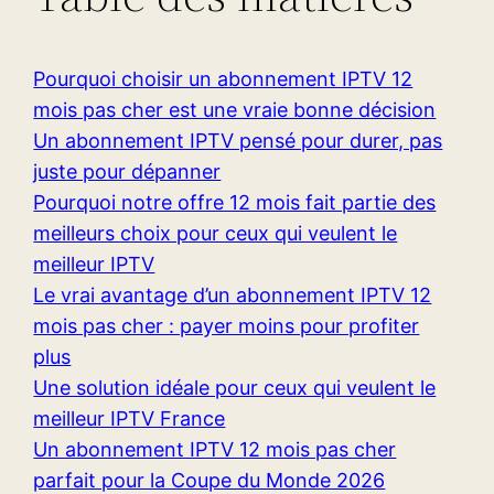
Pourquoi choisir un abonnement IPTV 12
mois pas cher est une vraie bonne décision
Un abonnement IPTV pensé pour durer, pas
juste pour dépanner
Pourquoi notre offre 12 mois fait partie des
meilleurs choix pour ceux qui veulent le
meilleur IPTV
Le vrai avantage d’un abonnement IPTV 12
mois pas cher : payer moins pour profiter
plus
Une solution idéale pour ceux qui veulent le
meilleur IPTV France
Un abonnement IPTV 12 mois pas cher
parfait pour la Coupe du Monde 2026