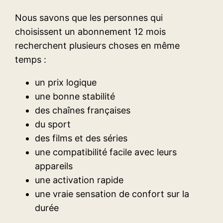
Nous savons que les personnes qui
choisissent un abonnement 12 mois
recherchent plusieurs choses en même
temps :
un prix logique
une bonne stabilité
des chaînes françaises
du sport
des films et des séries
une compatibilité facile avec leurs
appareils
une activation rapide
une vraie sensation de confort sur la
durée