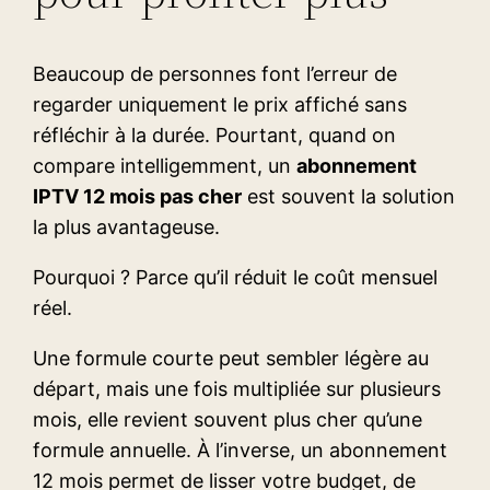
Beaucoup de personnes font l’erreur de
regarder uniquement le prix affiché sans
réfléchir à la durée. Pourtant, quand on
compare intelligemment, un
abonnement
IPTV 12 mois pas cher
est souvent la solution
la plus avantageuse.
Pourquoi ? Parce qu’il réduit le coût mensuel
réel.
Une formule courte peut sembler légère au
départ, mais une fois multipliée sur plusieurs
mois, elle revient souvent plus cher qu’une
formule annuelle. À l’inverse, un abonnement
12 mois permet de lisser votre budget, de