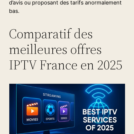
d’avis ou proposant des tarifs anormalement
bas.
Comparatif des
meilleures offres
IPTV France en 2025