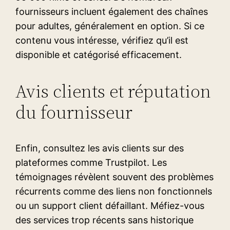
fournisseurs incluent également des chaînes
pour adultes, généralement en option. Si ce
contenu vous intéresse, vérifiez qu’il est
disponible et catégorisé efficacement.
Avis clients et réputation
du fournisseur
Enfin, consultez les avis clients sur des
plateformes comme Trustpilot. Les
témoignages révèlent souvent des problèmes
récurrents comme des liens non fonctionnels
ou un support client défaillant. Méfiez-vous
des services trop récents sans historique