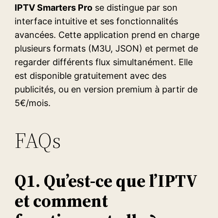
IPTV Smarters Pro
se distingue par son
interface intuitive et ses fonctionnalités
avancées. Cette application prend en charge
plusieurs formats (M3U, JSON) et permet de
regarder différents flux simultanément. Elle
est disponible gratuitement avec des
publicités, ou en version premium à partir de
5€/mois.
FAQs
Q1. Qu’est-ce que l’IPTV
et comment