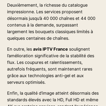
Deuxièmement, la richesse du catalogue
impressionne. Les services proposent
désormais jusqu’à 40 000 chaînes et 44 000
contenus à la demande, surpassant
largement les bouquets classiques limités à
quelques centaines de chaînes.
En outre, les
avis IPTV France
soulignent
l’amélioration significative de la stabilité des
flux. Les coupures et ralentissements,
autrefois fréquents, sont maintenant rares
grâce aux technologies anti-gel et aux
serveurs optimisés.
Enfin, la qualité d’image atteint désormais des
standards élevés avec la HD, Full HD et même