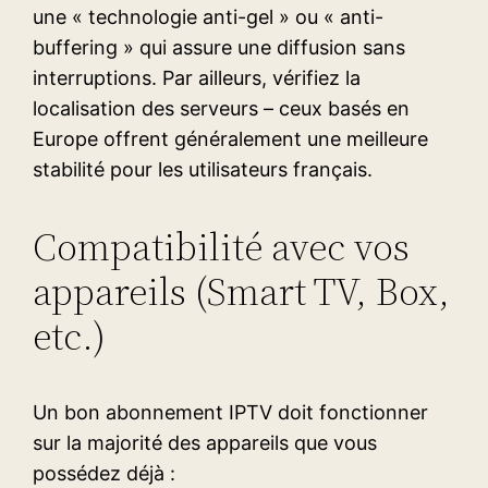
une « technologie anti-gel » ou « anti-
buffering » qui assure une diffusion sans
interruptions. Par ailleurs, vérifiez la
localisation des serveurs – ceux basés en
Europe offrent généralement une meilleure
stabilité pour les utilisateurs français.
Compatibilité avec vos
appareils (Smart TV, Box,
etc.)
Un bon abonnement IPTV doit fonctionner
sur la majorité des appareils que vous
possédez déjà :