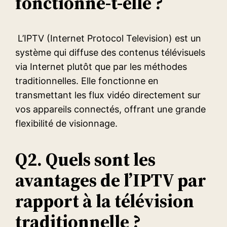
fonctionne-t-elle ?
L’IPTV (Internet Protocol Television) est un
système qui diffuse des contenus télévisuels
via Internet plutôt que par les méthodes
traditionnelles. Elle fonctionne en
transmettant les flux vidéo directement sur
vos appareils connectés, offrant une grande
flexibilité de visionnage.
Q2. Quels sont les
avantages de l’IPTV par
rapport à la télévision
traditionnelle ?