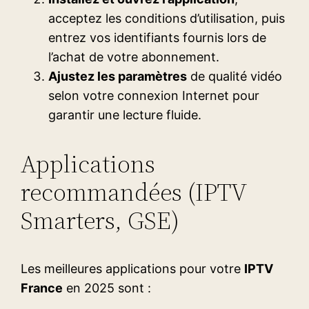
acceptez les conditions d’utilisation, puis
entrez vos identifiants fournis lors de
l’achat de votre abonnement.
Ajustez les paramètres
de qualité vidéo
selon votre connexion Internet pour
garantir une lecture fluide.
Applications
recommandées (IPTV
Smarters, GSE)
Les meilleures applications pour votre
IPTV
France
en 2025 sont :