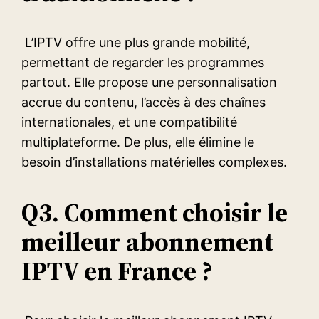
L’IPTV offre une plus grande mobilité,
permettant de regarder les programmes
partout. Elle propose une personnalisation
accrue du contenu, l’accès à des chaînes
internationales, et une compatibilité
multiplateforme. De plus, elle élimine le
besoin d’installations matérielles complexes.
Q3. Comment choisir le
meilleur abonnement
IPTV en France ?