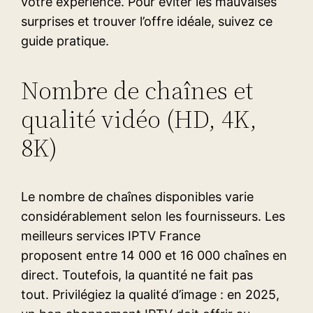
votre expérience. Pour éviter les mauvaises
surprises et trouver l’offre idéale, suivez ce
guide pratique.
Nombre de chaînes et
qualité vidéo (HD, 4K,
8K)
Le nombre de chaînes disponibles varie
considérablement selon les fournisseurs. Les
meilleurs services IPTV France
proposent entre 14 000 et 16 000 chaînes en
direct. Toutefois, la quantité ne fait pas
tout. Privilégiez la qualité d’image : en 2025,