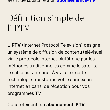
avant de souscrire à un
abonnement IPTV
.
Définition simple de
l’IPTV
L’
IPTV
(Internet Protocol Television) désigne
un système de diffusion de contenu télévisuel
via le protocole Internet plutôt que par les
méthodes traditionnelles comme le satellite,
le câble ou l’antenne. À vrai dire, cette
technologie transforme votre connexion
Internet en canal de réception pour vos
programmes TV.
Concrètement, un
abonnement IPTV