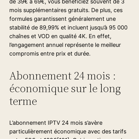
de 39€ à 69€, vous bénéficiez souvent de 3
mois supplémentaires gratuits. De plus, ces
formules garantissent généralement une
stabilité de 89,99% et incluent jusqu’à 95 000
chaînes et VOD en qualité 4K. En effet,
l’engagement annuel représente le meilleur
compromis entre prix et durée.
Abonnement 24 mois :
économique sur le long
terme
L’abonnement IPTV 24 mois s’avère
particulièrement économique avec des tarifs