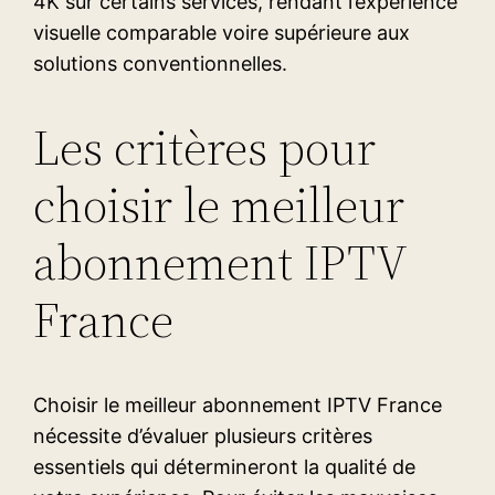
4K sur certains services, rendant l’expérience
visuelle comparable voire supérieure aux
solutions conventionnelles.
Les critères pour
choisir le meilleur
abonnement IPTV
France
Choisir le meilleur abonnement IPTV France
nécessite d’évaluer plusieurs critères
essentiels qui détermineront la qualité de