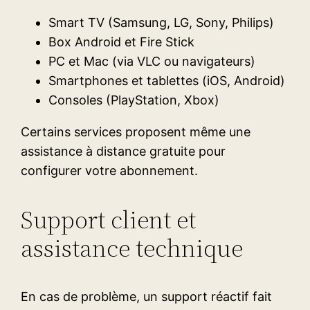
Smart TV (Samsung, LG, Sony, Philips)
Box Android et Fire Stick
PC et Mac (via VLC ou navigateurs)
Smartphones et tablettes (iOS, Android)
Consoles (PlayStation, Xbox)
Certains services proposent même une
assistance à distance gratuite pour
configurer votre abonnement.
Support client et
assistance technique
En cas de problème, un support réactif fait