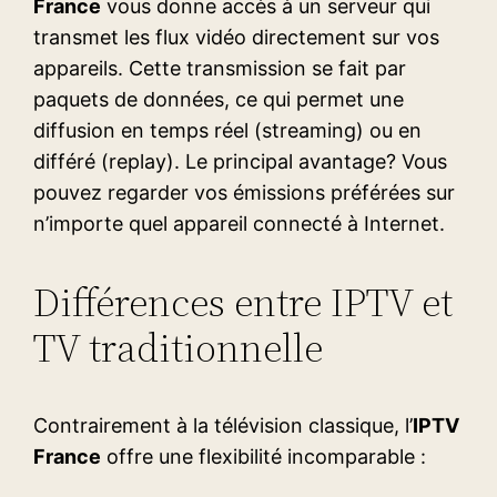
France
vous donne accès à un serveur qui
transmet les flux vidéo directement sur vos
appareils. Cette transmission se fait par
paquets de données, ce qui permet une
diffusion en temps réel (streaming) ou en
différé (replay). Le principal avantage? Vous
pouvez regarder vos émissions préférées sur
n’importe quel appareil connecté à Internet.
Différences entre IPTV et
TV traditionnelle
Contrairement à la télévision classique, l’
IPTV
France
offre une flexibilité incomparable :