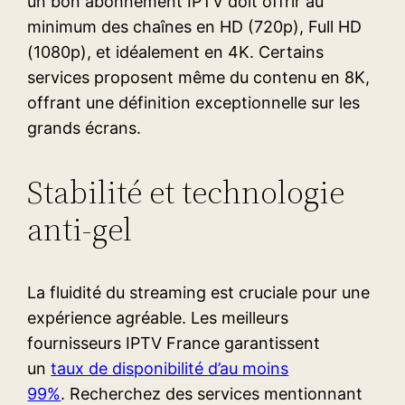
un bon abonnement IPTV doit offrir au
minimum des chaînes en HD (720p), Full HD
(1080p), et idéalement en 4K. Certains
services proposent même du contenu en 8K,
offrant une définition exceptionnelle sur les
grands écrans.
Stabilité et technologie
anti-gel
La fluidité du streaming est cruciale pour une
expérience agréable. Les meilleurs
fournisseurs IPTV France garantissent
un
taux de disponibilité d’au moins
99%
. Recherchez des services mentionnant