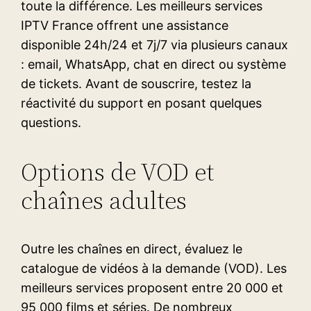
toute la différence. Les meilleurs services
IPTV France offrent une assistance
disponible 24h/24 et 7j/7 via plusieurs canaux
: email, WhatsApp, chat en direct ou système
de tickets. Avant de souscrire, testez la
réactivité du support en posant quelques
questions.
Options de VOD et
chaînes adultes
Outre les chaînes en direct, évaluez le
catalogue de vidéos à la demande (VOD). Les
meilleurs services proposent entre 20 000 et
95 000 films et séries. De nombreux