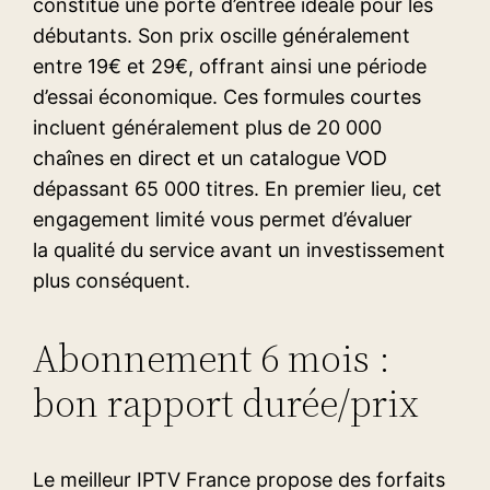
constitue une porte d’entrée idéale pour les
débutants. Son prix oscille généralement
entre 19€ et 29€, offrant ainsi une période
d’essai économique. Ces formules courtes
incluent généralement plus de 20 000
chaînes en direct et un catalogue VOD
dépassant 65 000 titres. En premier lieu, cet
engagement limité vous permet d’évaluer
la qualité du service avant un investissement
plus conséquent.
Abonnement 6 mois :
bon rapport durée/prix
Le meilleur IPTV France propose des forfaits