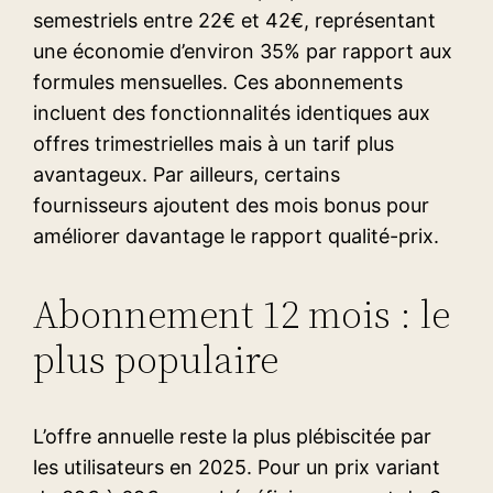
semestriels entre 22€ et 42€, représentant
une économie d’environ 35% par rapport aux
formules mensuelles. Ces abonnements
incluent des fonctionnalités identiques aux
offres trimestrielles mais à un tarif plus
avantageux. Par ailleurs, certains
fournisseurs ajoutent des mois bonus pour
améliorer davantage le rapport qualité-prix.
Abonnement 12 mois : le
plus populaire
L’offre annuelle reste la plus plébiscitée par
les utilisateurs en 2025. Pour un prix variant