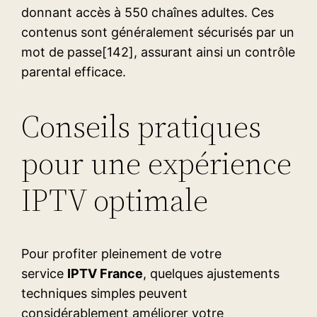
donnant accès à 550 chaînes adultes. Ces
contenus sont généralement sécurisés par un
mot de passe[142], assurant ainsi un contrôle
parental efficace.
Conseils pratiques
pour une expérience
IPTV optimale
Pour profiter pleinement de votre
service
IPTV France
, quelques ajustements
techniques simples peuvent
considérablement améliorer votre