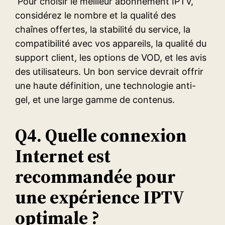
Pour choisir le meilleur abonnement IPTV,
considérez le nombre et la qualité des
chaînes offertes, la stabilité du service, la
compatibilité avec vos appareils, la qualité du
support client, les options de VOD, et les avis
des utilisateurs. Un bon service devrait offrir
une haute définition, une technologie anti-
gel, et une large gamme de contenus.
Q4. Quelle connexion
Internet est
recommandée pour
une expérience IPTV
optimale ?