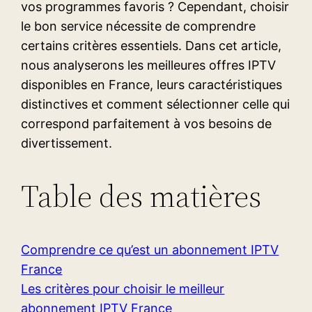
vos programmes favoris ? Cependant, choisir
le bon service nécessite de comprendre
certains critères essentiels. Dans cet article,
nous analyserons les meilleures offres IPTV
disponibles en France, leurs caractéristiques
distinctives et comment sélectionner celle qui
correspond parfaitement à vos besoins de
divertissement.
Table des matières
Comprendre ce qu’est un abonnement IPTV
France
Les critères pour choisir le meilleur
abonnement IPTV France