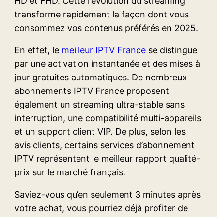
HD et FHD. Cette révolution du streaming
transforme rapidement la façon dont vous
consommez vos contenus préférés en 2025.
En effet, le
meilleur IPTV France
se distingue
par une activation instantanée et des mises à
jour gratuites automatiques. De nombreux
abonnements IPTV France proposent
également un streaming ultra-stable sans
interruption, une compatibilité multi-appareils
et un support client VIP. De plus, selon les
avis clients, certains services d’abonnement
IPTV représentent le meilleur rapport qualité-
prix sur le marché français.
Saviez-vous qu’en seulement 3 minutes après
votre achat, vous pourriez déjà profiter de