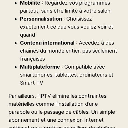
Mobilité
: Regardez vos programmes
partout, sans être limité à votre salon
Personnalisation
: Choisissez
exactement ce que vous voulez voir et
quand
Contenu international
: Accédez à des
chaînes du monde entier, pas seulement
françaises
Multiplateforme
: Compatible avec
smartphones, tablettes, ordinateurs et
Smart TV
Par ailleurs, l’IPTV élimine les contraintes
matérielles comme l’installation d’une
parabole ou le passage de câbles. Un simple
abonnement et une connexion Internet
suffisent pour profiter de milliers de chaînes.