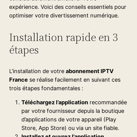
expérience. Voici des conseils essentiels pour
optimiser votre divertissement numérique.
Installation rapide en 3
étapes
L’installation de votre
abonnement IPTV
France
se réalise facilement en suivant ces
trois étapes fondamentales :
Téléchargez l’application
recommandée
par votre fournisseur depuis la boutique
d’applications de votre appareil (Play
Store, App Store) ou via un site fiable.
Installez et ouvrez l’application
,