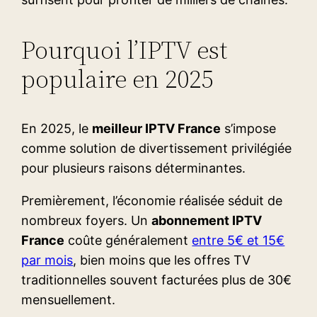
Pourquoi l’IPTV est
populaire en 2025
En 2025, le
meilleur IPTV France
s’impose
comme solution de divertissement privilégiée
pour plusieurs raisons déterminantes.
Premièrement, l’économie réalisée séduit de
nombreux foyers. Un
abonnement IPTV
France
coûte généralement
entre 5€ et 15€
par mois
, bien moins que les offres TV
traditionnelles souvent facturées plus de 30€
mensuellement.