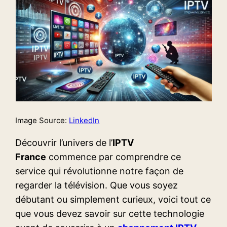
Image Source:
LinkedIn
Découvrir l’univers de l’
IPTV
France
commence par comprendre ce
service qui révolutionne notre façon de
regarder la télévision. Que vous soyez
débutant ou simplement curieux, voici tout ce
que vous devez savoir sur cette technologie