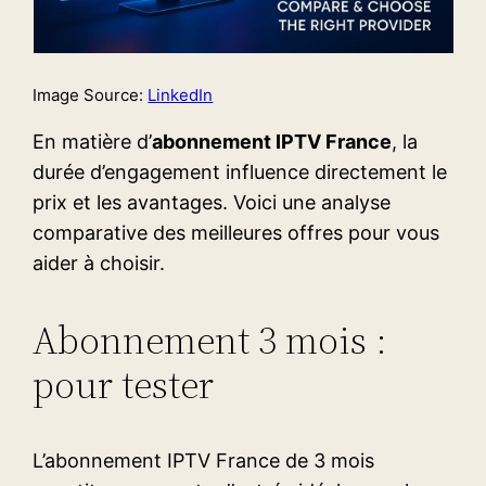
Image Source:
LinkedIn
En matière d’
abonnement IPTV France
, la
durée d’engagement influence directement le
prix et les avantages. Voici une analyse
comparative des meilleures offres pour vous
aider à choisir.
Abonnement 3 mois :
pour tester
L’abonnement IPTV France de 3 mois