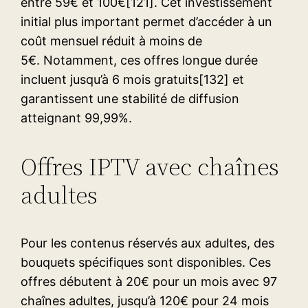
entre 59€ et 100€[121]. Cet investissement
initial plus important permet d’accéder à un
coût mensuel réduit à moins de
5€. Notamment, ces offres longue durée
incluent jusqu’à 6 mois gratuits[132] et
garantissent une stabilité de diffusion
atteignant 99,99%.
Offres IPTV avec chaînes
adultes
Pour les contenus réservés aux adultes, des
bouquets spécifiques sont disponibles. Ces
offres débutent à 20€ pour un mois avec 97
chaînes adultes, jusqu’à 120€ pour 24 mois