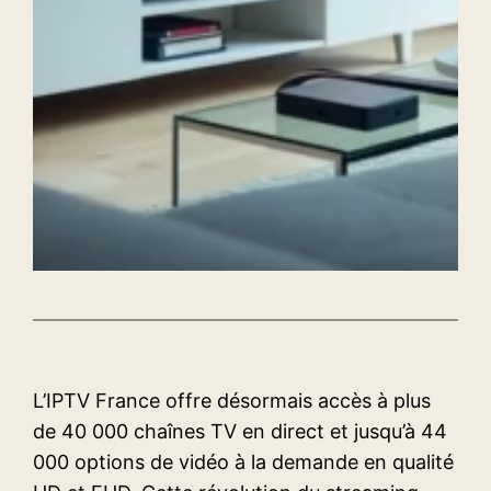
L’IPTV France offre désormais accès à plus
de 40 000 chaînes TV en direct et jusqu’à 44
000 options de vidéo à la demande en qualité