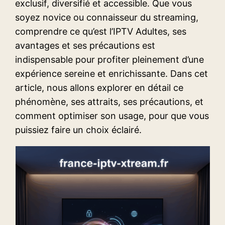
exclusif, diversifié et accessible. Que vous
soyez novice ou connaisseur du streaming,
comprendre ce qu’est l’IPTV Adultes, ses
avantages et ses précautions est
indispensable pour profiter pleinement d’une
expérience sereine et enrichissante. Dans cet
article, nous allons explorer en détail ce
phénomène, ses attraits, ses précautions, et
comment optimiser son usage, pour que vous
puissiez faire un choix éclairé.