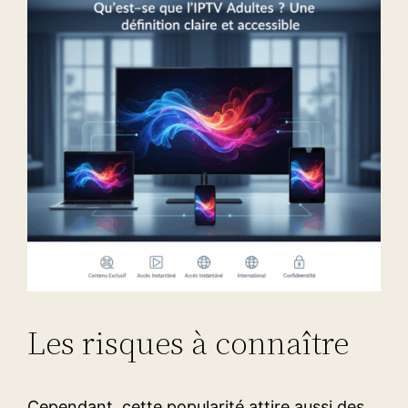
Les risques à connaître
Cependant, cette popularité attire aussi des