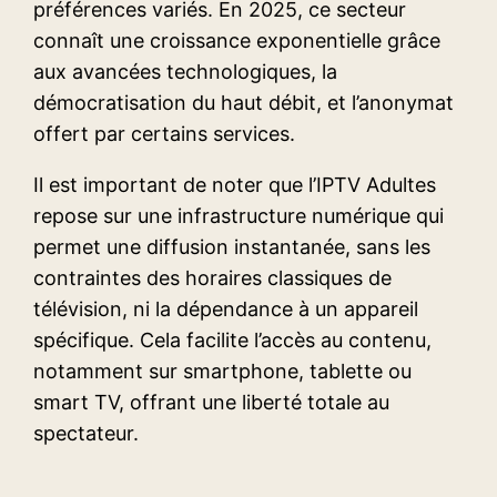
préférences variés. En 2025, ce secteur
connaît une croissance exponentielle grâce
aux avancées technologiques, la
démocratisation du haut débit, et l’anonymat
offert par certains services.
Il est important de noter que l’IPTV Adultes
repose sur une infrastructure numérique qui
permet une diffusion instantanée, sans les
contraintes des horaires classiques de
télévision, ni la dépendance à un appareil
spécifique. Cela facilite l’accès au contenu,
notamment sur smartphone, tablette ou
smart TV, offrant une liberté totale au
spectateur.