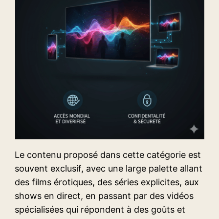
Le contenu proposé dans cette catégorie est
souvent exclusif, avec une large palette allant
des films érotiques, des séries explicites, aux
shows en direct, en passant par des vidéos
spécialisées qui répondent à des goûts et