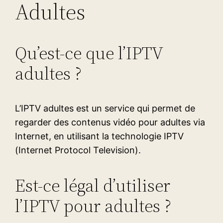
Adultes
Qu’est-ce que l’IPTV
adultes ?
L’IPTV adultes est un service qui permet de
regarder des contenus vidéo pour adultes via
Internet, en utilisant la technologie IPTV
(Internet Protocol Television).
Est-ce légal d’utiliser
l’IPTV pour adultes ?