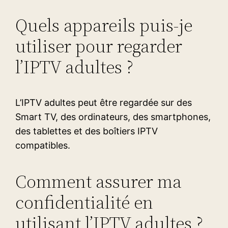
Quels appareils puis-je
utiliser pour regarder
l’IPTV adultes ?
L’IPTV adultes peut être regardée sur des
Smart TV, des ordinateurs, des smartphones,
des tablettes et des boîtiers IPTV
compatibles.
Comment assurer ma
confidentialité en
utilisant l’IPTV adultes ?