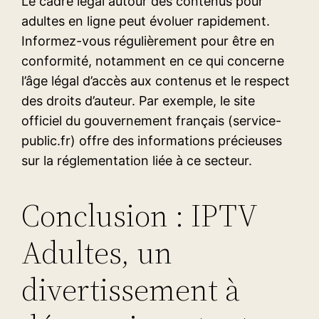
Le cadre légal autour des contenus pour
adultes en ligne peut évoluer rapidement.
Informez-vous régulièrement pour être en
conformité, notamment en ce qui concerne
l’âge légal d’accès aux contenus et le respect
des droits d’auteur. Par exemple, le site
officiel du gouvernement français (service-
public.fr) offre des informations précieuses
sur la réglementation liée à ce secteur.
Conclusion : IPTV
Adultes, un
divertissement à