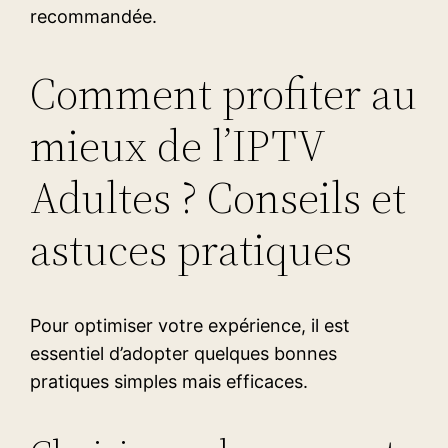
recommandée.
Comment profiter au
mieux de l’IPTV
Adultes ? Conseils et
astuces pratiques
Pour optimiser votre expérience, il est
essentiel d’adopter quelques bonnes
pratiques simples mais efficaces.