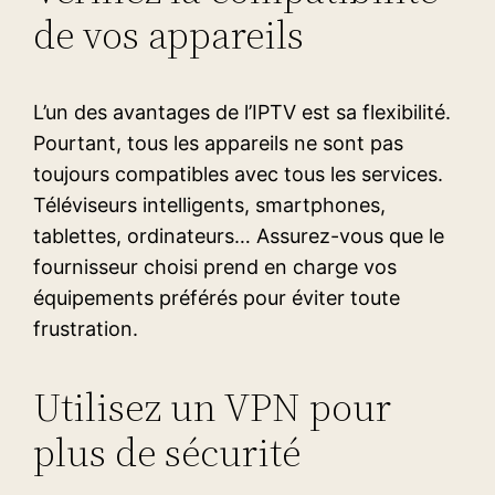
de vos appareils
L’un des avantages de l’IPTV est sa flexibilité.
Pourtant, tous les appareils ne sont pas
toujours compatibles avec tous les services.
Téléviseurs intelligents, smartphones,
tablettes, ordinateurs… Assurez-vous que le
fournisseur choisi prend en charge vos
équipements préférés pour éviter toute
frustration.
Utilisez un VPN pour
plus de sécurité