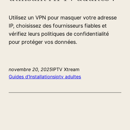
Utilisez un VPN pour masquer votre adresse
IP, choisissez des fournisseurs fiables et
vérifiez leurs politiques de confidentialité
pour protéger vos données.
novembre 20, 2025
IPTV Xtream
Guides d’Installations
iptv adultes