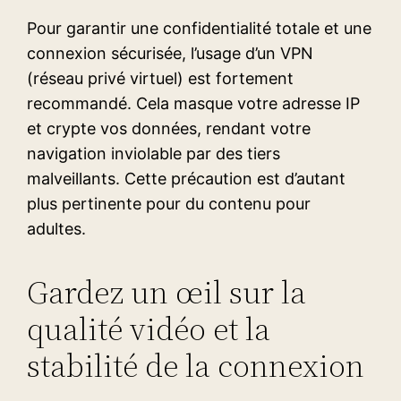
Pour garantir une confidentialité totale et une
connexion sécurisée, l’usage d’un VPN
(réseau privé virtuel) est fortement
recommandé. Cela masque votre adresse IP
et crypte vos données, rendant votre
navigation inviolable par des tiers
malveillants. Cette précaution est d’autant
plus pertinente pour du contenu pour
adultes.
Gardez un œil sur la
qualité vidéo et la
stabilité de la connexion