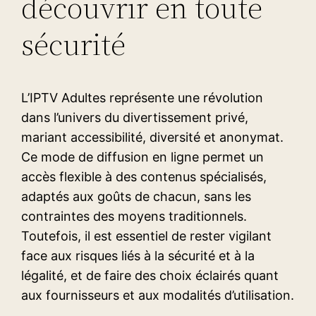
découvrir en toute
sécurité
L’IPTV Adultes représente une révolution
dans l’univers du divertissement privé,
mariant accessibilité, diversité et anonymat.
Ce mode de diffusion en ligne permet un
accès flexible à des contenus spécialisés,
adaptés aux goûts de chacun, sans les
contraintes des moyens traditionnels.
Toutefois, il est essentiel de rester vigilant
face aux risques liés à la sécurité et à la
légalité, et de faire des choix éclairés quant
aux fournisseurs et aux modalités d’utilisation.