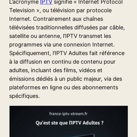
L’acronyme
IPTV
signifie « Internet Protocol
Television », ou télévision par protocole
Internet. Contrairement aux chaînes
télévisées traditionnelles diffusées par câble,
satellite ou antenne, l’IPTV transmet les
programmes via une connexion Internet.
Spécifiquement, l’IPTV Adultes fait référence
à la diffusion en continu de contenu pour
adultes, incluant des films, vidéos et
émissions dédiés à un public majeur, via des
plateformes en ligne ou des abonnements
spécifiques.