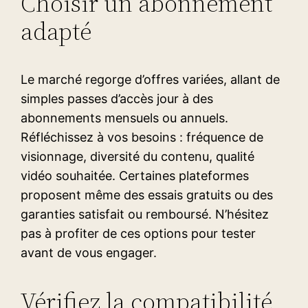
Choisir un abonnement
adapté
Le marché regorge d’offres variées, allant de
simples passes d’accès jour à des
abonnements mensuels ou annuels.
Réfléchissez à vos besoins : fréquence de
visionnage, diversité du contenu, qualité
vidéo souhaitée. Certaines plateformes
proposent même des essais gratuits ou des
garanties satisfait ou remboursé. N’hésitez
pas à profiter de ces options pour tester
avant de vous engager.
Vérifiez la compatibilité