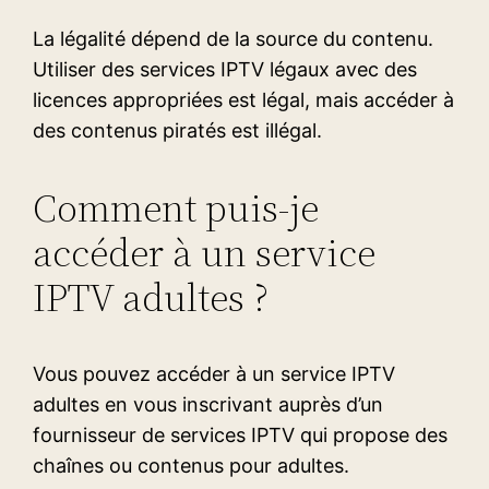
La légalité dépend de la source du contenu.
Utiliser des services IPTV légaux avec des
licences appropriées est légal, mais accéder à
des contenus piratés est illégal.
Comment puis-je
accéder à un service
IPTV adultes ?
Vous pouvez accéder à un service IPTV
adultes en vous inscrivant auprès d’un
fournisseur de services IPTV qui propose des
chaînes ou contenus pour adultes.