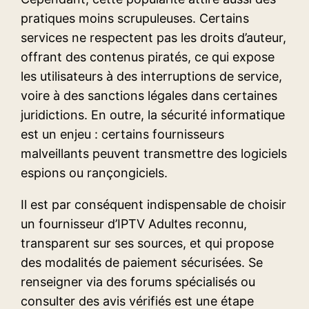
pratiques moins scrupuleuses. Certains
services ne respectent pas les droits d’auteur,
offrant des contenus piratés, ce qui expose
les utilisateurs à des interruptions de service,
voire à des sanctions légales dans certaines
juridictions. En outre, la sécurité informatique
est un enjeu : certains fournisseurs
malveillants peuvent transmettre des logiciels
espions ou rançongiciels.
Il est par conséquent indispensable de choisir
un fournisseur d’IPTV Adultes reconnu,
transparent sur ses sources, et qui propose
des modalités de paiement sécurisées. Se
renseigner via des forums spécialisés ou
consulter des avis vérifiés est une étape