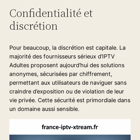
Confidentialité et
discrétion
Pour beaucoup, la discrétion est capitale. La
majorité des fournisseurs sérieux d’IPTV
Adultes proposent aujourd’hui des solutions
anonymes, sécurisées par chiffrement,
permettant aux utilisateurs de naviguer sans
craindre d’exposition ou de violation de leur
vie privée. Cette sécurité est primordiale dans
un domaine aussi sensible.