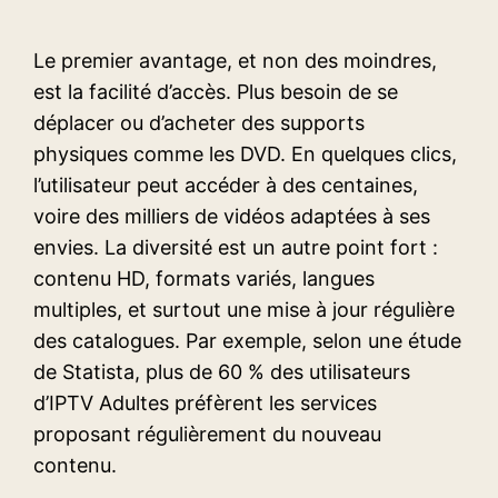
Le premier avantage, et non des moindres,
est la facilité d’accès. Plus besoin de se
déplacer ou d’acheter des supports
physiques comme les DVD. En quelques clics,
l’utilisateur peut accéder à des centaines,
voire des milliers de vidéos adaptées à ses
envies. La diversité est un autre point fort :
contenu HD, formats variés, langues
multiples, et surtout une mise à jour régulière
des catalogues. Par exemple, selon une étude
de Statista, plus de 60 % des utilisateurs
d’IPTV Adultes préfèrent les services
proposant régulièrement du nouveau
contenu.