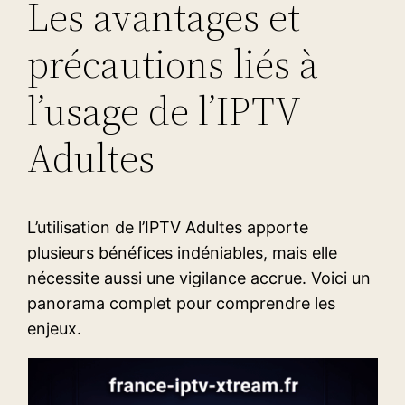
Les avantages et
précautions liés à
l’usage de l’IPTV
Adultes
L’utilisation de l’IPTV Adultes apporte
plusieurs bénéfices indéniables, mais elle
nécessite aussi une vigilance accrue. Voici un
panorama complet pour comprendre les
enjeux.