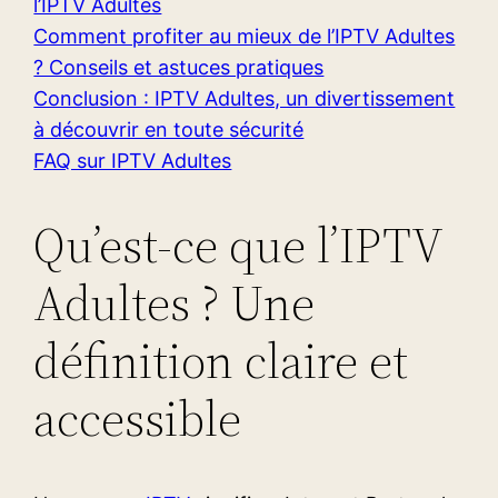
l’IPTV Adultes
Comment profiter au mieux de l’IPTV Adultes
? Conseils et astuces pratiques
Conclusion : IPTV Adultes, un divertissement
à découvrir en toute sécurité
FAQ sur IPTV Adultes
Qu’est-ce que l’IPTV
Adultes ? Une
définition claire et
accessible