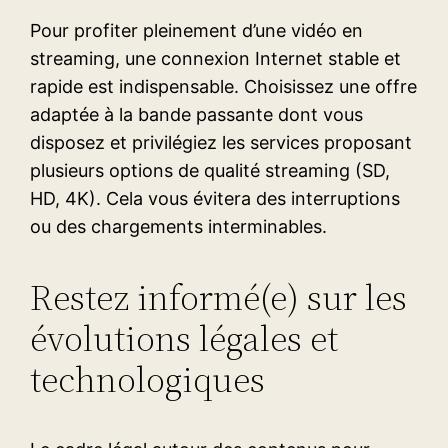
Pour profiter pleinement d’une vidéo en
streaming, une connexion Internet stable et
rapide est indispensable. Choisissez une offre
adaptée à la bande passante dont vous
disposez et privilégiez les services proposant
plusieurs options de qualité streaming (SD,
HD, 4K). Cela vous évitera des interruptions
ou des chargements interminables.
Restez informé(e) sur les
évolutions légales et
technologiques