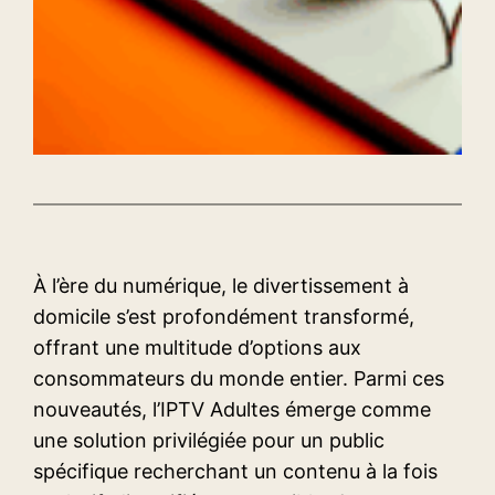
À l’ère du numérique, le divertissement à
domicile s’est profondément transformé,
offrant une multitude d’options aux
consommateurs du monde entier. Parmi ces
nouveautés, l’IPTV Adultes émerge comme
une solution privilégiée pour un public
spécifique recherchant un contenu à la fois