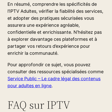
En résumé, comprendre les spécificités de
l’IPTV Adultes, vérifier la fiabilité des services,
et adopter des pratiques sécurisées vous
assurera une expérience agréable,
confidentielle et enrichissante. N’hésitez pas
à explorer davantage ces plateformes et à
partager vos retours d’expérience pour
enrichir la communauté.
Pour approfondir ce sujet, vous pouvez
consulter des ressources spécialisées comme
Service Public – Le cadre légal des contenus
pour adultes en ligne
.
FAQ sur IPTV