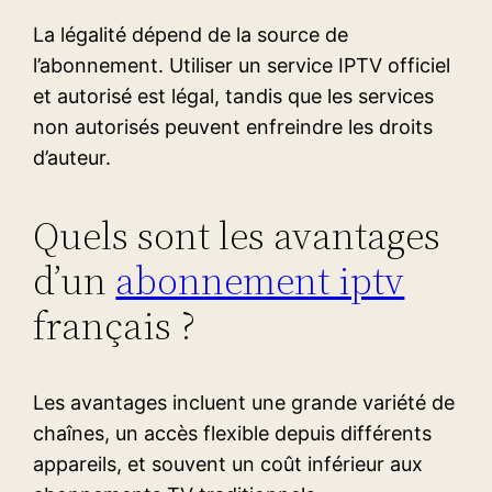
La légalité dépend de la source de
l’abonnement. Utiliser un service IPTV officiel
et autorisé est légal, tandis que les services
non autorisés peuvent enfreindre les droits
d’auteur.
Quels sont les avantages
d’un
abonnement iptv
français ?
Les avantages incluent une grande variété de
chaînes, un accès flexible depuis différents
appareils, et souvent un coût inférieur aux