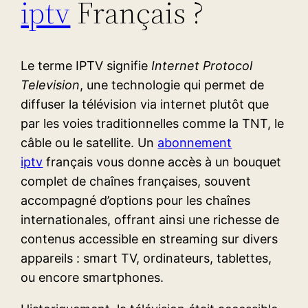
iptv
Français ?
Le terme IPTV signifie
Internet Protocol
Television
, une technologie qui permet de
diffuser la télévision via internet plutôt que
par les voies traditionnelles comme la TNT, le
câble ou le satellite. Un
abonnement
iptv
français vous donne accès à un bouquet
complet de chaînes françaises, souvent
accompagné d’options pour les chaînes
internationales, offrant ainsi une richesse de
contenus accessible en streaming sur divers
appareils : smart TV, ordinateurs, tablettes,
ou encore smartphones.