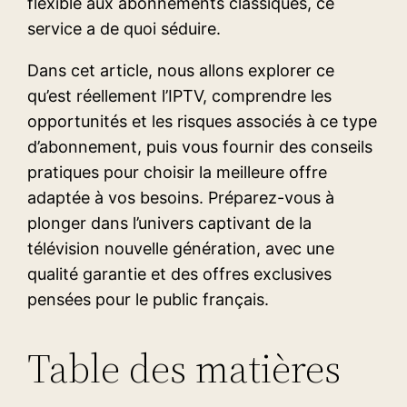
flexible aux abonnements classiques, ce
service a de quoi séduire.
Dans cet article, nous allons explorer ce
qu’est réellement l’IPTV, comprendre les
opportunités et les risques associés à ce type
d’abonnement, puis vous fournir des conseils
pratiques pour choisir la meilleure offre
adaptée à vos besoins. Préparez-vous à
plonger dans l’univers captivant de la
télévision nouvelle génération, avec une
qualité garantie et des offres exclusives
pensées pour le public français.
Table des matières