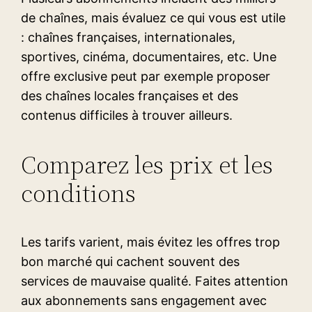
de chaînes, mais évaluez ce qui vous est utile
: chaînes françaises, internationales,
sportives, cinéma, documentaires, etc. Une
offre exclusive peut par exemple proposer
des chaînes locales françaises et des
contenus difficiles à trouver ailleurs.
Comparez les prix et les
conditions
Les tarifs varient, mais évitez les offres trop
bon marché qui cachent souvent des
services de mauvaise qualité. Faites attention
aux abonnements sans engagement avec