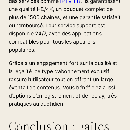
des services comme
IPTV-FR
. Ils garantissent
une qualité HD/4K, un bouquet complet de
plus de 1500 chaînes, et une garantie satisfait
ou remboursé. Leur service support est
disponible 24/7, avec des applications
compatibles pour tous les appareils
populaires.
Grâce à un engagement fort sur la qualité et
la légalité, ce type d’abonnement exclusif
rassure l’utilisateur tout en offrant un large
éventail de contenus. Vous bénéficiez aussi
d’options d’enregistrement et de replay, très
pratiques au quotidien.
Conclusion : Faites