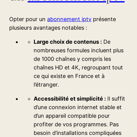
Opter pour un
abonnement iptv
présente
plusieurs avantages notables :
Large choix de contenus :
De
nombreuses formules incluent plus
de 1000 chaînes y compris les
chaînes HD et 4K, regroupant tout
ce qui existe en France et à
l’étranger.
Accessibilité et simplicité :
Il suffit
d’une connexion internet stable et
d’un appareil compatible pour
profiter de vos programmes. Pas
besoin d’installations compliquées