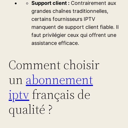
Support client :
Contrairement aux
grandes chaînes traditionnelles,
certains fournisseurs IPTV
manquent de support client fiable. Il
faut privilégier ceux qui offrent une
assistance efficace.
Comment choisir
un
abonnement
iptv
français de
qualité ?