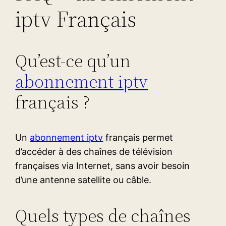
iptv Français
Qu’est-ce qu’un
abonnement iptv
français ?
Un
abonnement iptv
français permet
d’accéder à des chaînes de télévision
françaises via Internet, sans avoir besoin
d’une antenne satellite ou câble.
Quels types de chaînes