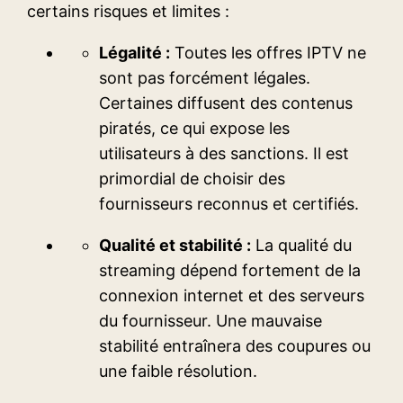
certains risques et limites :
Légalité :
Toutes les offres IPTV ne
sont pas forcément légales.
Certaines diffusent des contenus
piratés, ce qui expose les
utilisateurs à des sanctions. Il est
primordial de choisir des
fournisseurs reconnus et certifiés.
Qualité et stabilité :
La qualité du
streaming dépend fortement de la
connexion internet et des serveurs
du fournisseur. Une mauvaise
stabilité entraînera des coupures ou
une faible résolution.