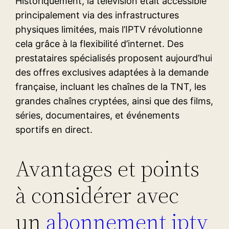
Historiquement, la télévision était accessible
principalement via des infrastructures
physiques limitées, mais l’IPTV révolutionne
cela grâce à la flexibilité d’internet. Des
prestataires spécialisés proposent aujourd’hui
des offres exclusives adaptées à la demande
française, incluant les chaînes de la TNT, les
grandes chaînes cryptées, ainsi que des films,
séries, documentaires, et événements
sportifs en direct.
Avantages et points
à considérer avec
un
abonnement iptv