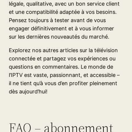
légale, qualitative, avec un bon service client
et une compatibilité adaptée à vos besoins.
Pensez toujours à tester avant de vous
engager définitivement et à vous informer
sur les dernières nouveautés du marché.
Explorez nos autres articles sur la télévision
connectée et partagez vos expériences ou
questions en commentaires. Le monde de
l’IPTV est vaste, passionnant, et accessible –
il ne tient qu’à vous d’en profiter pleinement
dès aujourd’hui!
FAQ – abonnement