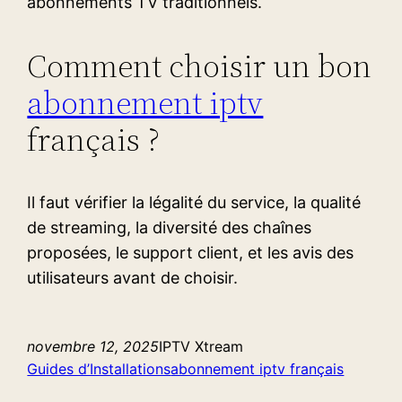
abonnements TV traditionnels.
Comment choisir un bon
abonnement iptv
français ?
Il faut vérifier la légalité du service, la qualité
de streaming, la diversité des chaînes
proposées, le support client, et les avis des
utilisateurs avant de choisir.
novembre 12, 2025
IPTV Xtream
Guides d’Installations
abonnement iptv français