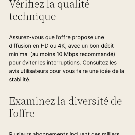
Vérifiez la qualité
technique
Assurez-vous que l’offre propose une
diffusion en HD ou 4K, avec un bon débit
minimal (au moins 10 Mbps recommandé)
pour éviter les interruptions. Consultez les
avis utilisateurs pour vous faire une idée de la
stabilité.
Examinez la diversité de
l’offre
Plusieurs abonnements incluent des milliers