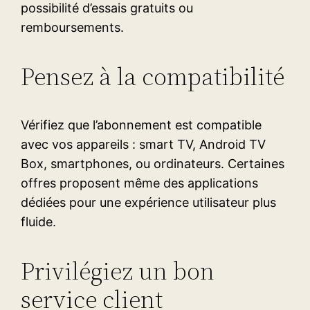
possibilité d’essais gratuits ou
remboursements.
Pensez à la compatibilité
Vérifiez que l’abonnement est compatible
avec vos appareils : smart TV, Android TV
Box, smartphones, ou ordinateurs. Certaines
offres proposent même des applications
dédiées pour une expérience utilisateur plus
fluide.
Privilégiez un bon
service client