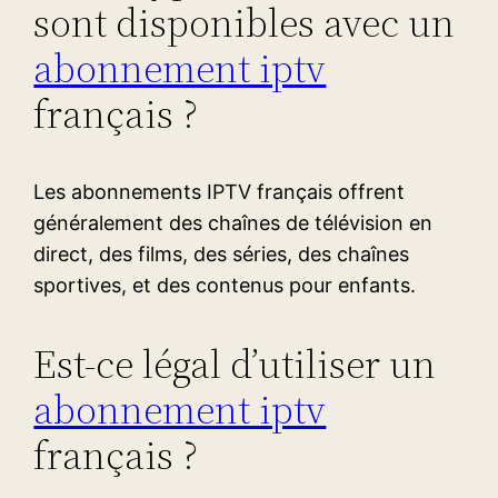
sont disponibles avec un
abonnement iptv
français ?
Les abonnements IPTV français offrent
généralement des chaînes de télévision en
direct, des films, des séries, des chaînes
sportives, et des contenus pour enfants.
Est-ce légal d’utiliser un
abonnement iptv
français ?