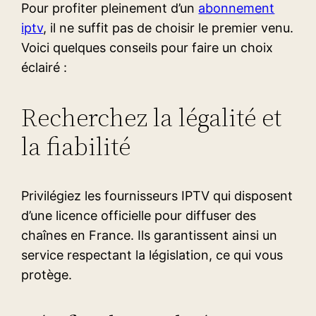
Pour profiter pleinement d’un
abonnement
iptv
, il ne suffit pas de choisir le premier venu.
Voici quelques conseils pour faire un choix
éclairé :
Recherchez la légalité et
la fiabilité
Privilégiez les fournisseurs IPTV qui disposent
d’une licence officielle pour diffuser des
chaînes en France. Ils garantissent ainsi un
service respectant la législation, ce qui vous
protège.