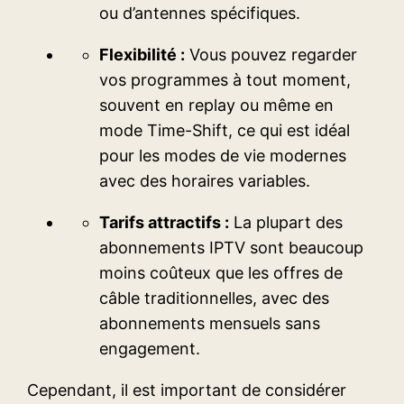
ou d’antennes spécifiques.
Flexibilité :
Vous pouvez regarder
vos programmes à tout moment,
souvent en replay ou même en
mode Time-Shift, ce qui est idéal
pour les modes de vie modernes
avec des horaires variables.
Tarifs attractifs :
La plupart des
abonnements IPTV sont beaucoup
moins coûteux que les offres de
câble traditionnelles, avec des
abonnements mensuels sans
engagement.
Cependant, il est important de considérer