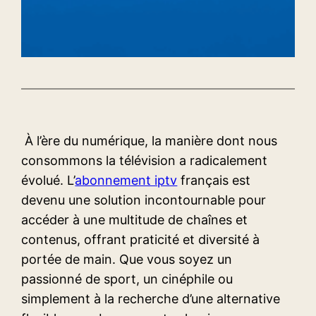
À l’ère du numérique, la manière dont nous
consommons la télévision a radicalement
évolué. L’
abonnement iptv
français est
devenu une solution incontournable pour
accéder à une multitude de chaînes et
contenus, offrant praticité et diversité à
portée de main. Que vous soyez un
passionné de sport, un cinéphile ou
simplement à la recherche d’une alternative