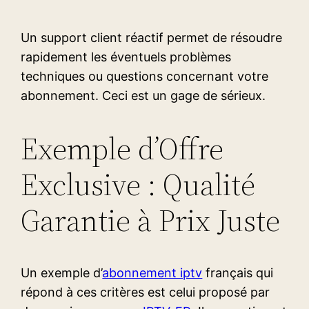
Un support client réactif permet de résoudre
rapidement les éventuels problèmes
techniques ou questions concernant votre
abonnement. Ceci est un gage de sérieux.
Exemple d’Offre
Exclusive : Qualité
Garantie à Prix Juste
Un exemple d’
abonnement iptv
français qui
répond à ces critères est celui proposé par