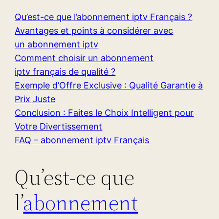
Qu’est-ce que l’abonnement iptv Français ?
Avantages et points à considérer avec
un abonnement iptv
Comment choisir un abonnement
iptv français de qualité ?
Exemple d’Offre Exclusive : Qualité Garantie à
Prix Juste
Conclusion : Faites le Choix Intelligent pour
Votre Divertissement
FAQ – abonnement iptv Français
Qu’est-ce que
l’
abonnement